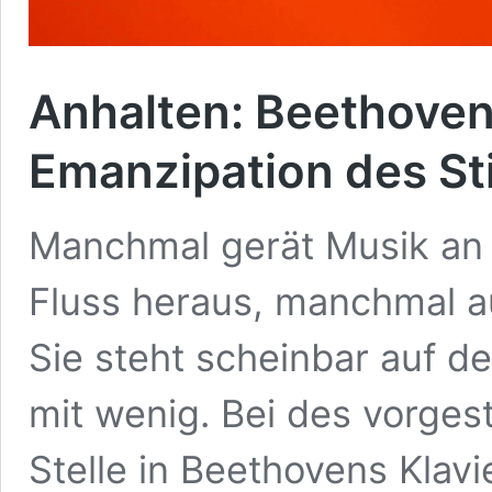
Anhalten: Beethoven
Emanzipation des Sti
Manchmal gerät Musik an S
Fluss heraus, manchmal a
Sie steht scheinbar auf d
mit wenig. Bei des vorgest
Stelle in Beethovens Klavi