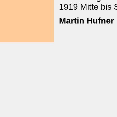
1919 Mitte bis 
Martin Hufner