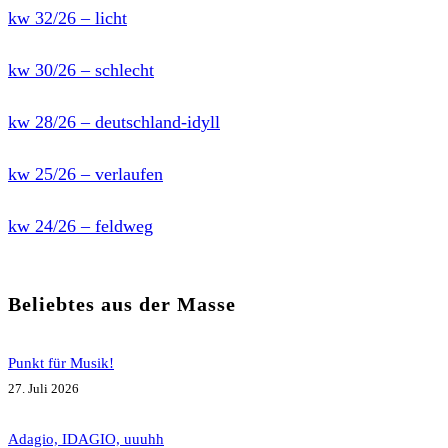
kw 32/26 – licht
kw 30/26 – schlecht
kw 28/26 – deutschland-idyll
kw 25/26 – verlaufen
kw 24/26 – feldweg
Beliebtes aus der Masse
Punkt für Musik!
27. Juli 2026
Adagio, IDAGIO, uuuhh