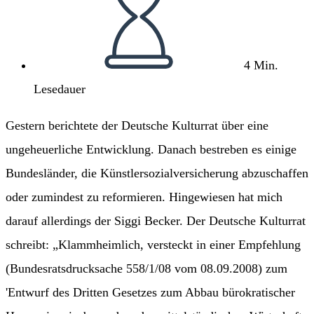
4 Min.
Lesedauer
Gestern berichtete der Deutsche Kulturrat über eine
ungeheuerliche Entwicklung. Danach bestreben es einige
Bundesländer, die Künstlersozialversicherung abzuschaffen
oder zumindest zu reformieren. Hingewiesen hat mich
darauf allerdings der Siggi Becker. Der Deutsche Kulturrat
schreibt: „Klammheimlich, versteckt in einer Empfehlung
(Bundesratsdrucksache 558/1/08 vom 08.09.2008) zum
'Entwurf des Dritten Gesetzes zum Abbau bürokratischer