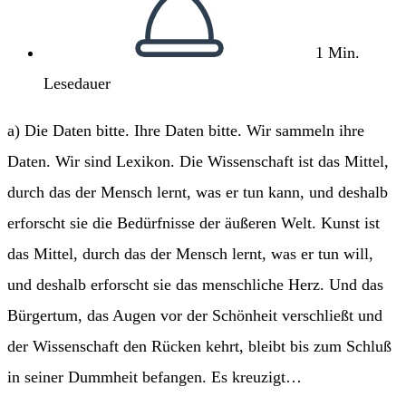
1 Min.
Lesedauer
a) Die Daten bitte. Ihre Daten bitte. Wir sammeln ihre
Daten. Wir sind Lexikon. Die Wissenschaft ist das Mittel,
durch das der Mensch lernt, was er tun kann, und deshalb
erforscht sie die Bedürfnisse der äußeren Welt. Kunst ist
das Mittel, durch das der Mensch lernt, was er tun will,
und deshalb erforscht sie das menschliche Herz. Und das
Bürgertum, das Augen vor der Schönheit verschließt und
der Wissenschaft den Rücken kehrt, bleibt bis zum Schluß
in seiner Dummheit befangen. Es kreuzigt…