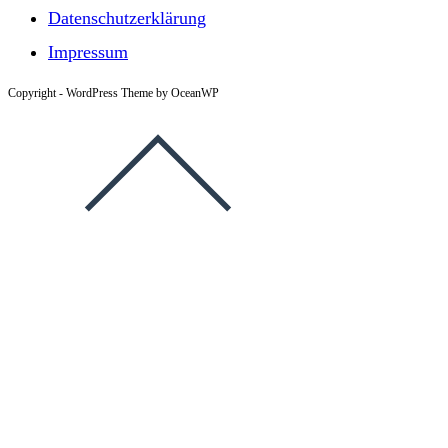
Datenschutzerklärung
Impressum
Copyright - WordPress Theme by OceanWP