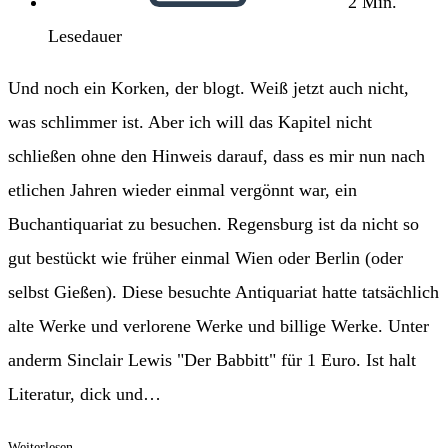
2 Min.
Lesedauer
Und noch ein Korken, der blogt. Weiß jetzt auch nicht,
was schlimmer ist. Aber ich will das Kapitel nicht
schließen ohne den Hinweis darauf, dass es mir nun nach
etlichen Jahren wieder einmal vergönnt war, ein
Buchantiquariat zu besuchen. Regensburg ist da nicht so
gut bestückt wie früher einmal Wien oder Berlin (oder
selbst Gießen). Diese besuchte Antiquariat hatte tatsächlich
alte Werke und verlorene Werke und billige Werke. Unter
anderm Sinclair Lewis "Der Babbitt" für 1 Euro. Ist halt
Literatur, dick und…
Kork
Weiterlesen