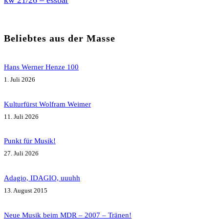
Beliebtes aus der Masse
Hans Werner Henze 100
1. Juli 2026
Kulturfürst Wolfram Weimer
11. Juli 2026
Punkt für Musik!
27. Juli 2026
Adagio, IDAGIO, uuuhh
13. August 2015
Neue Musik beim MDR – 2007 – Tränen!