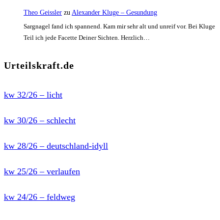
Theo Geissler
zu
Alexander Kluge – Gesundung
Sargnagel fand ich spannend. Kam mir sehr alt und unreif vor. Bei Kluge
Teil ich jede Facette Deiner Sichten. Herzlich…
Urteilskraft.de
kw 32/26 – licht
kw 30/26 – schlecht
kw 28/26 – deutschland-idyll
kw 25/26 – verlaufen
kw 24/26 – feldweg