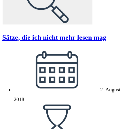
Sätze, die ich nicht mehr lesen mag
Beitrag
veröffentlicht:
2. August
2018
Lesedauer: