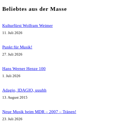
Beliebtes aus der Masse
Kulturfürst Wolfram Weimer
11. Juli 2026
Punkt für Musik!
27. Juli 2026
Hans Werner Henze 100
1. Juli 2026
Adagio, IDAGIO, uuuhh
13. August 2015
Neue Musik beim MDR – 2007 – Tränen!
23. Juli 2026