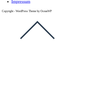
Impressum
Copyright - WordPress Theme by OceanWP