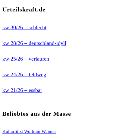
Urteilskraft.de
kw 30/26 – schlecht
kw 28/26 – deutschland-idyll
kw 25/26 – verlaufen
kw 24/26 – feldweg
kw 21/26 – essbar
Beliebtes aus der Masse
Kulturfürst Wolfram Weimer