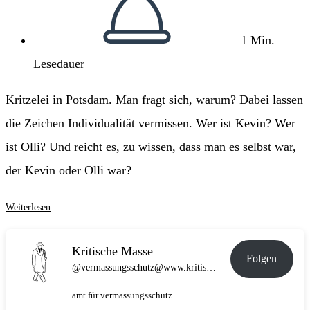
1 Min.
Lesedauer
Kritzelei in Potsdam. Man fragt sich, warum? Dabei lassen
die Zeichen Individualität vermissen. Wer ist Kevin? Wer
ist Olli? Und reicht es, zu wissen, dass man es selbst war,
der Kevin oder Olli war?
Kevin
Weiterlesen
Kritische Masse
Folgen
@vermassungsschutz@www.kritische-masse.de
amt für vermassungsschutz