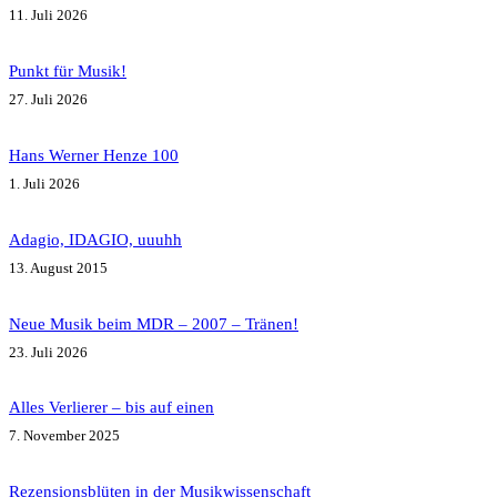
11. Juli 2026
Punkt für Musik!
27. Juli 2026
Hans Werner Henze 100
1. Juli 2026
Adagio, IDAGIO, uuuhh
13. August 2015
Neue Musik beim MDR – 2007 – Tränen!
23. Juli 2026
Alles Verlierer – bis auf einen
7. November 2025
Rezensionsblüten in der Musikwissenschaft