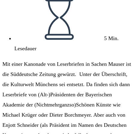
5 Min.
Lesedauer
Mit einer Kanonade von Leserbriefen in Sachen Mauser ist
die Süddeutsche Zeitung gewürzt. Unter der Überschrift,
die Kulturwelt Münchens sei entsetzt. Da finden sich dann
Leserbriefe von (Alt-)Präsidenten der Bayerischen
Akademie der (Nichtmehrganzso)Schönen Künste wie
Michael Krüger oder Dieter Borchmeyer. Aber auch von
Enjott Schneider (als Präsident im Namen des Deutschen