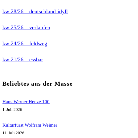
kw 28/26 – deutschland-idyll
kw 25/26 – verlaufen
kw 24/26 – feldweg
kw 21/26 – essbar
Beliebtes aus der Masse
Hans Werner Henze 100
1. Juli 2026
Kulturfürst Wolfram Weimer
11. Juli 2026