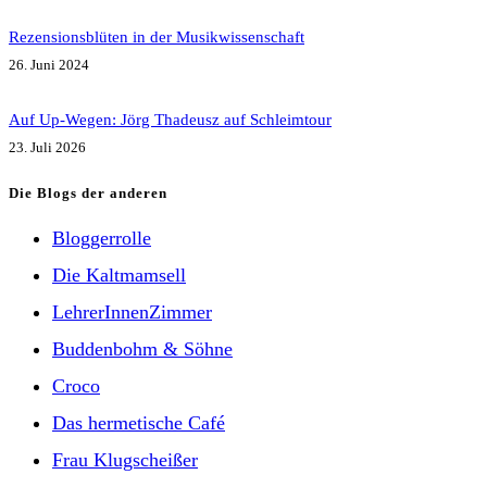
Rezensionsblüten in der Musikwissenschaft
26. Juni 2024
Auf Up-Wegen: Jörg Thadeusz auf Schleimtour
23. Juli 2026
Die Blogs der anderen
Bloggerrolle
Die Kaltmamsell
LehrerInnenZimmer
Buddenbohm & Söhne
Croco
Das hermetische Café
Frau Klugscheißer