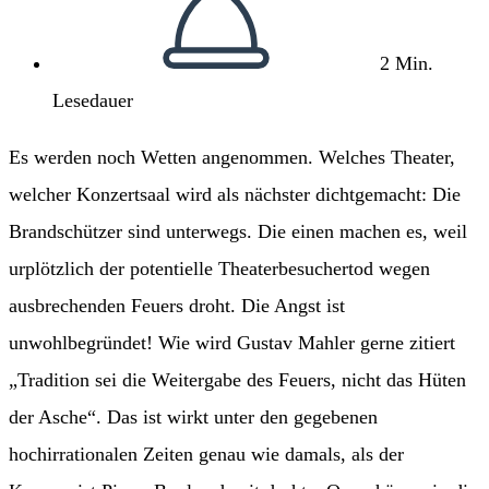
2 Min.
Lesedauer
Es werden noch Wetten angenommen. Welches Theater,
welcher Konzertsaal wird als nächster dichtgemacht: Die
Brandschützer sind unterwegs. Die einen machen es, weil
urplötzlich der potentielle Theaterbesuchertod wegen
ausbrechenden Feuers droht. Die Angst ist
unwohlbegründet! Wie wird Gustav Mahler gerne zitiert
„Tradition sei die Weitergabe des Feuers, nicht das Hüten
der Asche“. Das ist wirkt unter den gegebenen
hochirrationalen Zeiten genau wie damals, als der