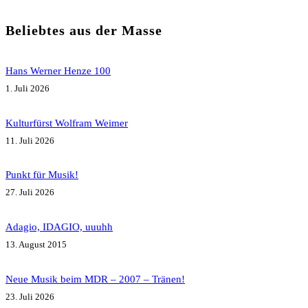
Beliebtes aus der Masse
Hans Werner Henze 100
1. Juli 2026
Kulturfürst Wolfram Weimer
11. Juli 2026
Punkt für Musik!
27. Juli 2026
Adagio, IDAGIO, uuuhh
13. August 2015
Neue Musik beim MDR – 2007 – Tränen!
23. Juli 2026