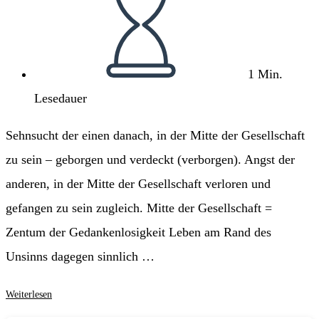
1 Min.
Lesedauer
Sehnsucht der einen danach, in der Mitte der Gesellschaft
zu sein – geborgen und verdeckt (verborgen). Angst der
anderen, in der Mitte der Gesellschaft verloren und
gefangen zu sein zugleich. Mitte der Gesellschaft =
Zentum der Gedankenlosigkeit Leben am Rand des
Unsinns dagegen sinnlich …
Mitte
Weiterlesen
der