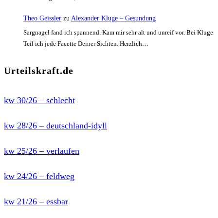
Theo Geissler
zu
Alexander Kluge – Gesundung
Sargnagel fand ich spannend. Kam mir sehr alt und unreif vor. Bei Kluge
Teil ich jede Facette Deiner Sichten. Herzlich…
Urteilskraft.de
kw 30/26 – schlecht
kw 28/26 – deutschland-idyll
kw 25/26 – verlaufen
kw 24/26 – feldweg
kw 21/26 – essbar