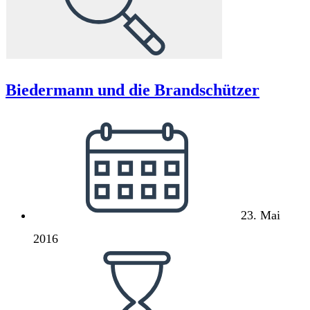
Biedermann und die Brandschützer
Beitrag
veröffentlicht:
23. Mai
2016
Lesedauer: