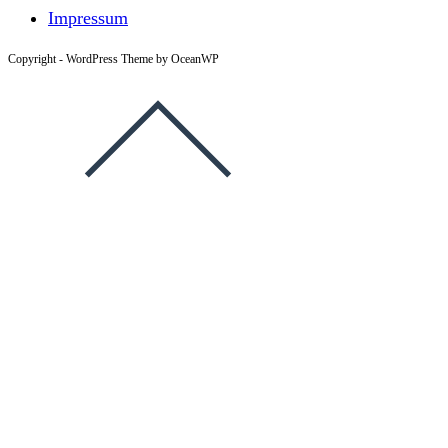
Impressum
Copyright - WordPress Theme by OceanWP