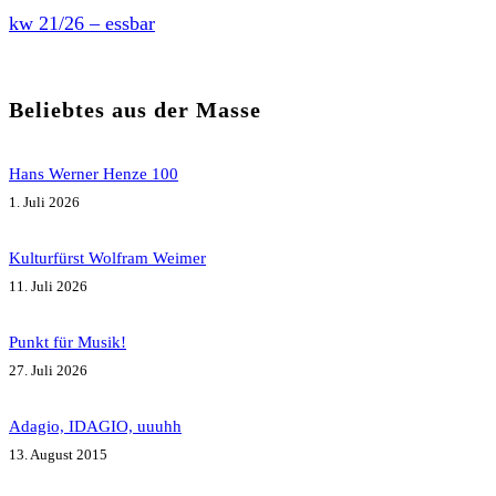
kw 21/26 – essbar
Beliebtes aus der Masse
Hans Werner Henze 100
1. Juli 2026
Kulturfürst Wolfram Weimer
11. Juli 2026
Punkt für Musik!
27. Juli 2026
Adagio, IDAGIO, uuuhh
13. August 2015