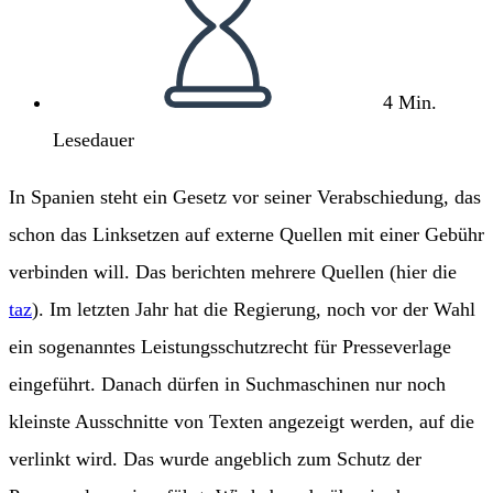
4 Min.
Lesedauer
In Spanien steht ein Gesetz vor seiner Verabschiedung, das
schon das Linksetzen auf externe Quellen mit einer Gebühr
verbinden will. Das berichten mehrere Quellen (hier die
taz
). Im letzten Jahr hat die Regierung, noch vor der Wahl
ein sogenanntes Leistungsschutzrecht für Presseverlage
eingeführt. Danach dürfen in Suchmaschinen nur noch
kleinste Ausschnitte von Texten angezeigt werden, auf die
verlinkt wird. Das wurde angeblich zum Schutz der