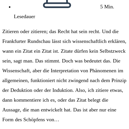
5 Min.
Lesedauer
Zitieren oder zitieren; das Recht hat sein recht. Und die
Frankfurter Rundschau lässt sich wissenschaftlich erklären,
wann ein Zitat ein Zitat ist. Zitate dürfen kein Selbstzweck
sein, sagt man. Das stimmt. Doch was bedeutet das. Die
Wissenschaft, aber die Interpretation von Phänomenen im
allgemeinen, funktioniert nicht zwingend nach dem Prinzip
der Deduktion oder der Induktion. Also, ich zitiere etwas,
dann kommentiere ich es, oder das Zitat belegt die
Aussage, die man entwickelt hat. Das ist aber nur eine
Form des Schöpfens von…