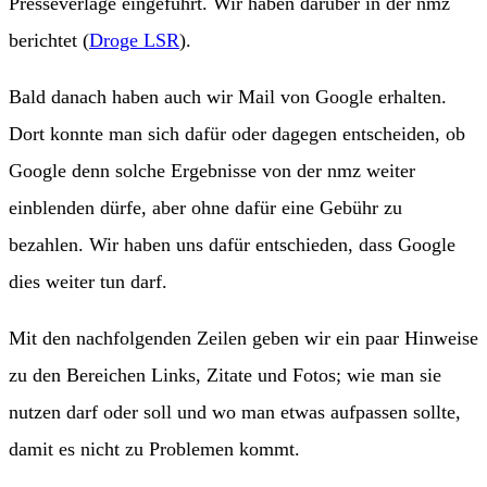
Presseverlage eingeführt. Wir haben darüber in der nmz
berichtet (
Droge LSR
).
Bald danach haben auch wir Mail von Google erhalten.
Dort konnte man sich dafür oder dagegen entscheiden, ob
Google denn solche Ergebnisse von der nmz weiter
einblenden dürfe, aber ohne dafür eine Gebühr zu
bezahlen. Wir haben uns dafür entschieden, dass Google
dies weiter tun darf.
Mit den nachfolgenden Zeilen geben wir ein paar Hinweise
zu den Bereichen Links, Zitate und Fotos; wie man sie
nutzen darf oder soll und wo man etwas aufpassen sollte,
damit es nicht zu Problemen kommt.