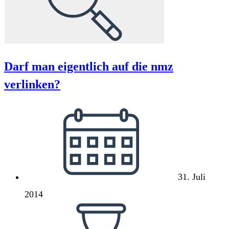
Darf man eigentlich auf die nmz
verlinken?
Beitrag
veröffentlicht:
31. Juli
2014
Lesedauer: