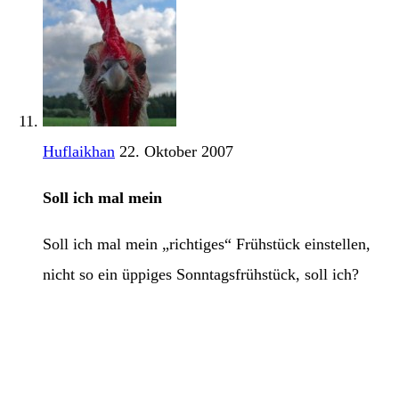
Huflaikhan
22. Oktober 2007
Soll ich mal mein
Soll ich mal mein „richtiges“ Frühstück einstellen,
nicht so ein üppiges Sonntagsfrühstück, soll ich?