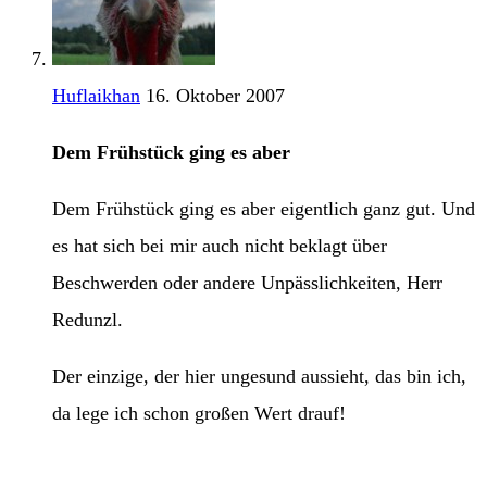
Huflaikhan
16. Oktober 2007
Dem Frühstück ging es aber
Dem Frühstück ging es aber eigentlich ganz gut. Und
es hat sich bei mir auch nicht beklagt über
Beschwerden oder andere Unpässlichkeiten, Herr
Redunzl.
Der einzige, der hier ungesund aussieht, das bin ich,
da lege ich schon großen Wert drauf!