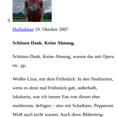
Huflaikhan
19. Oktober 2007
Schönen Dank. Keine Ahnung,
Schönen Dank. Keine Ahnung, warum das mit Opera
etc. pp.
Weißte Liisa, mit dem Frühstück: In den Studizeiten,
wenn es denn mal Frühstück gab, außerhalb,
lokalseits, war ich immer Fan von diesen eher
mediterran, deftigen – also mit Schafkäse, Pepperoni.
Weiß auch nicht warum. Auch diese Blätterteig-