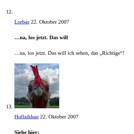
Lorbas
22. Oktober 2007
…na, los jetzt. Das will
…na, los jetzt. Das will ich sehen, das „Richtige“!
Huflaikhan
22. Oktober 2007
Siehe hier: