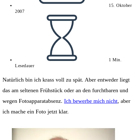
15. Oktober
2007
Lesedauer:
1 Min.
Lesedauer
Natürlich bin ich krass voll zu spät. Aber entweder liegt
das am seltenen Frühstück oder an den furchtbaren und
wegen Fotoapparatabsenz.
Ich bewerbe mich nicht
, aber
ich mache ein Foto jetzt klar.