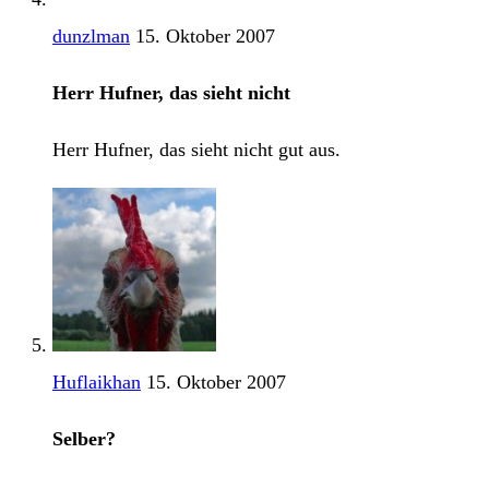
dunzlman
15. Oktober 2007
Herr Hufner, das sieht nicht
Herr Hufner, das sieht nicht gut aus.
Huflaikhan
15. Oktober 2007
Selber?