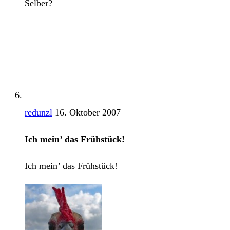
Selber?
redunzl
16. Oktober 2007
Ich mein’ das Frühstück!
Ich mein’ das Frühstück!