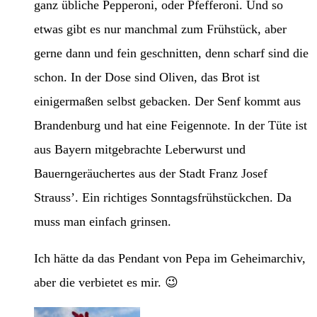
ganz übliche Pepperoni, oder Pfefferoni. Und so
etwas gibt es nur manchmal zum Frühstück, aber
gerne dann und fein geschnitten, denn scharf sind die
schon. In der Dose sind Oliven, das Brot ist
einigermaßen selbst gebacken. Der Senf kommt aus
Brandenburg und hat eine Feigennote. In der Tüte ist
aus Bayern mitgebrachte Leberwurst und
Bauerngeräuchertes aus der Stadt Franz Josef
Strauss’. Ein richtiges Sonntagsfrühstückchen. Da
muss man einfach grinsen.
Ich hätte da das Pendant von Pepa im Geheimarchiv,
aber die verbietet es mir. 😉