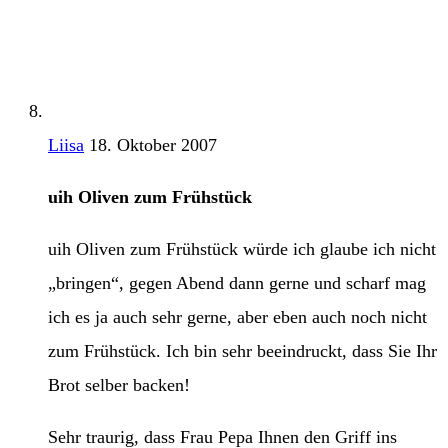
Liisa
18. Oktober 2007
uih Oliven zum Frühstück
uih Oliven zum Frühstück würde ich glaube ich nicht
„bringen“, gegen Abend dann gerne und scharf mag
ich es ja auch sehr gerne, aber eben auch noch nicht
zum Frühstück. Ich bin sehr beeindruckt, dass Sie Ihr
Brot selber backen!
Sehr traurig, dass Frau Pepa Ihnen den Griff ins