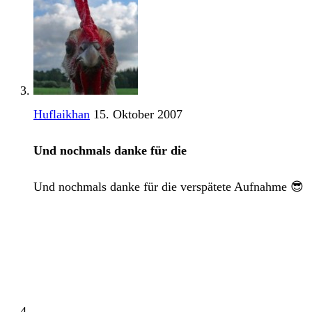
Huflaikhan
15. Oktober 2007
Und nochmals danke für die
Und nochmals danke für die verspätete Aufnahme 😎