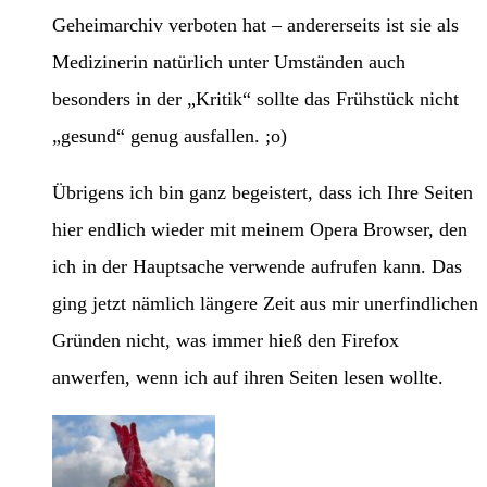
Geheimarchiv verboten hat – andererseits ist sie als
Medizinerin natürlich unter Umständen auch
besonders in der „Kritik“ sollte das Frühstück nicht
„gesund“ genug ausfallen. ;o)
Übrigens ich bin ganz begeistert, dass ich Ihre Seiten
hier endlich wieder mit meinem Opera Browser, den
ich in der Hauptsache verwende aufrufen kann. Das
ging jetzt nämlich längere Zeit aus mir unerfindlichen
Gründen nicht, was immer hieß den Firefox
anwerfen, wenn ich auf ihren Seiten lesen wollte.