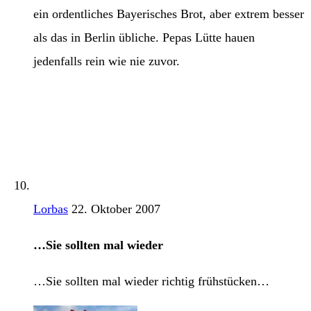
ein ordentliches Bayerisches Brot, aber extrem besser
als das in Berlin übliche. Pepas Lütte hauen
jedenfalls rein wie nie zuvor.
Lorbas
22. Oktober 2007
…Sie sollten mal wieder
…Sie sollten mal wieder richtig frühstücken…