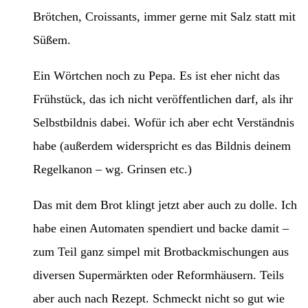
Brötchen, Croissants, immer gerne mit Salz statt mit
Süßem.
Ein Wörtchen noch zu Pepa. Es ist eher nicht das
Frühstück, das ich nicht veröffentlichen darf, als ihr
Selbstbildnis dabei. Wofür ich aber echt Verständnis
habe (außerdem widerspricht es das Bildnis deinem
Regelkanon – wg. Grinsen etc.)
Das mit dem Brot klingt jetzt aber auch zu dolle. Ich
habe einen Automaten spendiert und backe damit –
zum Teil ganz simpel mit Brotbackmischungen aus
diversen Supermärkten oder Reformhäusern. Teils
aber auch nach Rezept. Schmeckt nicht so gut wie