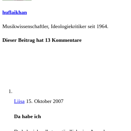
huflaikhan
Musikwissenschaftler, Ideologiekritiker seit 1964.
Dieser Beitrag hat 13 Kommentare
Liisa
15. Oktober 2007
Da habe ich