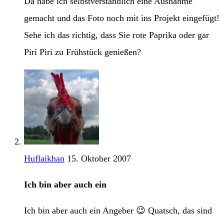
Da habe ich selbstverständlich eine Ausnahme
gemacht und das Foto noch mit ins Projekt eingefügt!
Sehe ich das richtig, dass Sie rote Paprika oder gar
Piri Piri zu Frühstück genießen?
Huflaikhan
15. Oktober 2007
Ich bin aber auch ein
Ich bin aber auch ein Angeber 😉 Quatsch, das sind