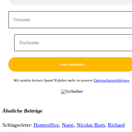
Wir senden keinen Spam! Erfahre mehr in unserer
Datenschutzerklärung
.
Ähnliche Beiträge
Schlagwörter
:
Homeoffice
,
Nami
,
Nicolas Born
,
Richard