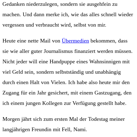
Gedanken niederzulegen, sondern sie ausgehfein zu
machen. Und dann merke ich, wie das alles schnell wieder
vergessen und verbraucht wird, selbst von mir.
Heute eine nette Mail von
Übermedien
bekommen, dass
sie wie aller guter Journalismus finanziert werden müssen.
Nicht jeder will eine Handpuppe eines Wahnsinnigen mit
viel Geld sein, sondern selbstständig und unabhängig
durch einen Halt von Vielen. Ich habe also heute mir den
Zugang für ein Jahr gesichert, mit einem Gastzugang, den
ich einem jungen Kollegen zur Verfügung gestellt habe.
Morgen jährt sich zum ersten Mal der Todestag meiner
langjährigen Freundin mit Fell, Nami.