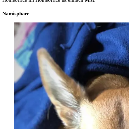
Homeoffice im Homeoffice ist einfach Mist.
Namisphäre