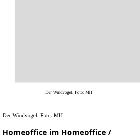
Der Windvogel. Foto: MH
Der Windvogel. Foto: MH
Homeoffice im Homeoffice /