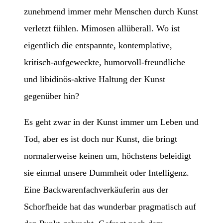
zunehmend immer mehr Menschen durch Kunst
verletzt fühlen. Mimosen allüberall. Wo ist
eigentlich die entspannte, kontemplative,
kritisch-aufgeweckte, humorvoll-freundliche
und libidinös-aktive Haltung der Kunst
gegenüber hin?
Es geht zwar in der Kunst immer um Leben und
Tod, aber es ist doch nur Kunst, die bringt
normalerweise keinen um, höchstens beleidigt
sie einmal unsere Dummheit oder Intelligenz.
Eine Backwarenfachverkäuferin aus der
Schorfheide hat das wunderbar pragmatisch auf