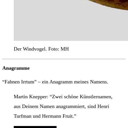
Der Windvogel. Foto: MH
Anagramme
“Fahnen Irrtum” – ein Anagramm meines Namens.
Martin Knepper: “Zwei schöne Künstlernamen,
aus Deinem Namen anagrammiert, sind Henri
Turfman und Hermann Fruit.”