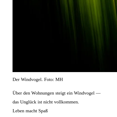
Der Windvogel. Foto: MH
Über den Wohnungen steigt ein Windvogel —
das Unglück ist nicht vollkommen.
Leben macht Spaß