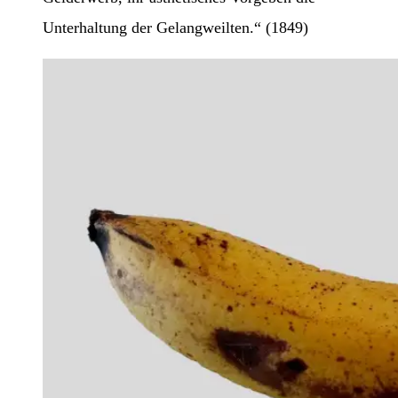
Unterhaltung der Gelangweilten.“ (1849)