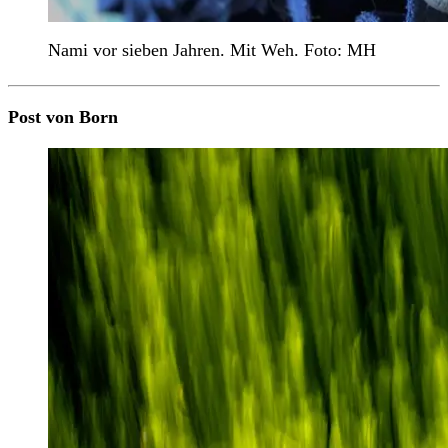
Nami vor sieben Jahren. Mit Weh. Foto: MH
Post von Born