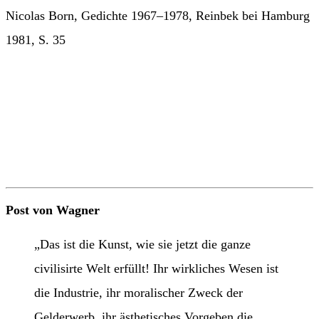
Nicolas Born, Gedichte 1967–1978, Reinbek bei Hamburg
1981, S. 35
Post von Wagner
„Das ist die Kunst, wie sie jetzt die ganze
civilisirte Welt erfüllt! Ihr wirkliches Wesen ist
die Industrie, ihr moralischer Zweck der
Gelderwerb, ihr ästhetisches Vorgeben die