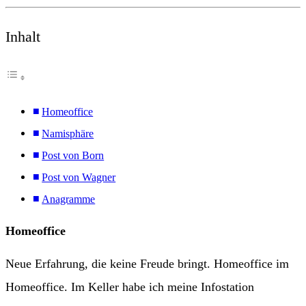
Inhalt
Homeoffice
Namisphäre
Post von Born
Post von Wagner
Anagramme
Homeoffice
Neue Erfahrung, die keine Freude bringt. Homeoffice im
Homeoffice. Im Keller habe ich meine Infostation