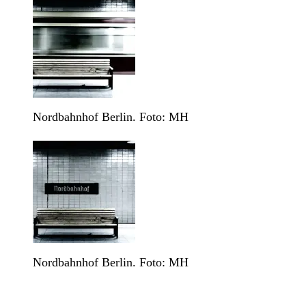
Nordbahnhof Berlin. Foto: MH
Nordbahnhof Berlin. Foto: MH