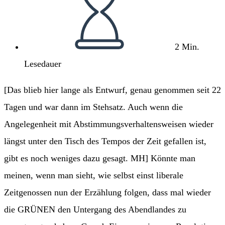
2 Min.
Lesedauer
[Das blieb hier lange als Entwurf, genau genommen seit 22
Tagen und war dann im Stehsatz. Auch wenn die
Angelegenheit mit Abstimmungsverhaltensweisen wieder
längst unter den Tisch des Tempos der Zeit gefallen ist,
gibt es noch weniges dazu gesagt. MH] Könnte man
meinen, wenn man sieht, wie selbst einst liberale
Zeitgenossen nun der Erzählung folgen, dass mal wieder
die GRÜNEN den Untergang des Abendlandes zu