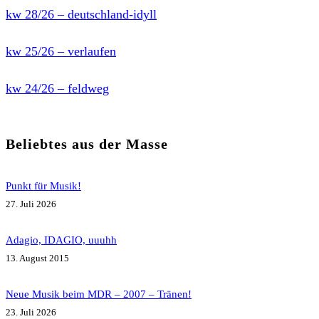
kw 28/26 – deutschland-idyll
kw 25/26 – verlaufen
kw 24/26 – feldweg
Beliebtes aus der Masse
Punkt für Musik!
27. Juli 2026
Adagio, IDAGIO, uuuhh
13. August 2015
Neue Musik beim MDR – 2007 – Tränen!
23. Juli 2026