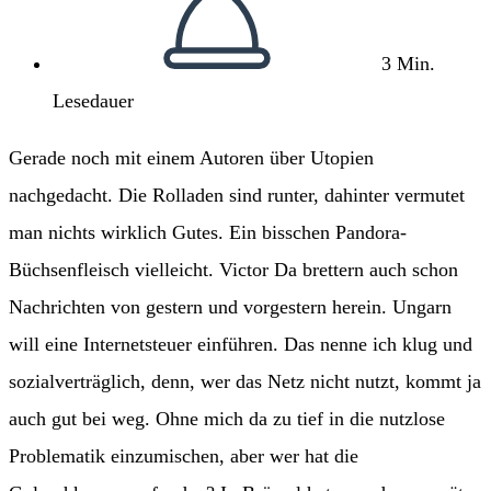
3 Min.
Lesedauer
Gerade noch mit einem Autoren über Utopien
nachgedacht. Die Rolladen sind runter, dahinter vermutet
man nichts wirklich Gutes. Ein bisschen Pandora-
Büchsenfleisch vielleicht. Victor Da brettern auch schon
Nachrichten von gestern und vorgestern herein. Ungarn
will eine Internetsteuer einführen. Das nenne ich klug und
sozialverträglich, denn, wer das Netz nicht nutzt, kommt ja
auch gut bei weg. Ohne mich da zu tief in die nutzlose
Problematik einzumischen, aber wer hat die