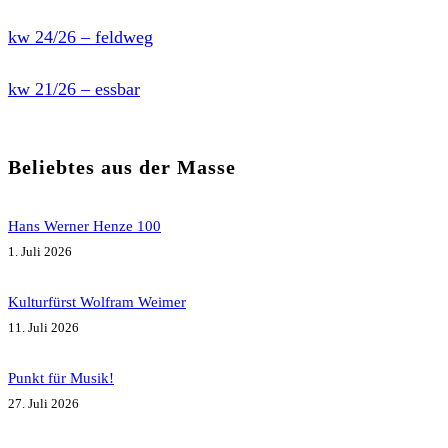
kw 24/26 – feldweg
kw 21/26 – essbar
Beliebtes aus der Masse
Hans Werner Henze 100
1. Juli 2026
Kulturfürst Wolfram Weimer
11. Juli 2026
Punkt für Musik!
27. Juli 2026