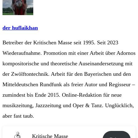
der huflaikhan
Betreiber der Kritischen Masse seit 1995. Seit 2023
Wiederaufnahme. Promotion mit einer Arbeit über Adornos
kompositorische und theoretische Auseinandersetzung mit
der Zwölftontechnik. Arbeit für den Bayerischen und den
Mitteldeutschen Rundfunk als freier Autor und Regisseur –
zumindest bis Ende 2015. Online-Redaktion für neue
musikzeitung, Jazzzeitung und Oper & Tanz. Unglücklich,
aber fast taub.
Kritische Masse