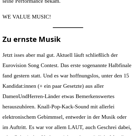
seine Performance bekam.
WE VALUE MUSIC!
Zu ernste Musik
Jetzt isses aber mal gut. Aktuell läuft schließlich der
Eurovision Song Contest. Das erste sogenannte Halbfinale
fand gestern statt. Und es war hoffnungslos, unter den 15
Kandidat:innen (+ ein paar Gesetzte) aus aller
DamenUndHerren-Länder etwas Bemerkenswertes
herauszuhören. Knall-Pop-Kack-Sound mit allerlei
elektronischem Gebimmsel, entweder in der Musik oder
im Auftritt. Es war vor allem LAUT, auch Geschrei dabei,