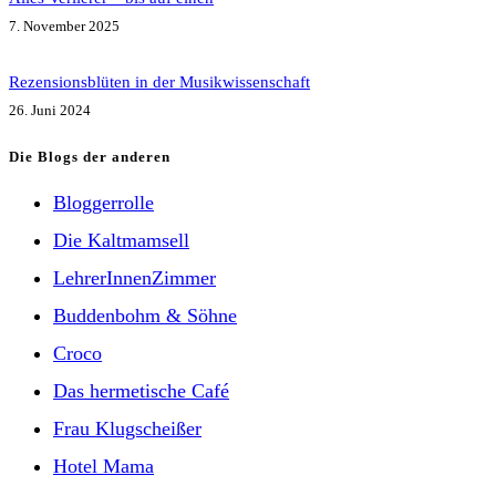
7. November 2025
Rezensionsblüten in der Musikwissenschaft
26. Juni 2024
Die Blogs der anderen
Bloggerrolle
Die Kaltmamsell
LehrerInnenZimmer
Buddenbohm & Söhne
Croco
Das hermetische Café
Frau Klugscheißer
Hotel Mama