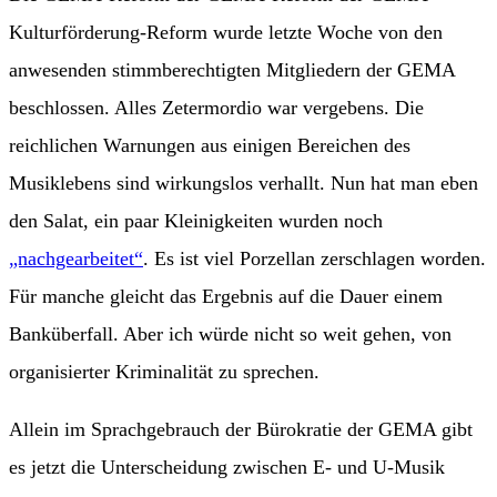
Kulturförderung-Reform wurde letzte Woche von den
anwesenden stimmberechtigten Mitgliedern der GEMA
beschlossen. Alles Zetermordio war vergebens. Die
reichlichen Warnungen aus einigen Bereichen des
Musiklebens sind wirkungslos verhallt. Nun hat man eben
den Salat, ein paar Kleinigkeiten wurden noch
„nachgearbeitet“
. Es ist viel Porzellan zerschlagen worden.
Für manche gleicht das Ergebnis auf die Dauer einem
Banküberfall. Aber ich würde nicht so weit gehen, von
organisierter Kriminalität zu sprechen.
Allein im Sprachgebrauch der Bürokratie der GEMA gibt
es jetzt die Unterscheidung zwischen E- und U-Musik