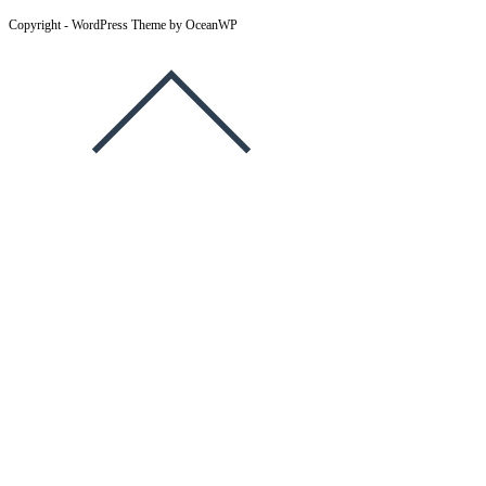
Copyright - WordPress Theme by OceanWP