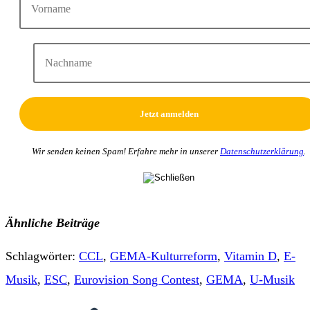
Wir senden keinen Spam! Erfahre mehr in unserer
Datenschutzerklärung
.
Ähnliche Beiträge
Schlagwörter
:
CCL
,
GEMA-Kulturreform
,
Vitamin D
,
E-
Musik
,
ESC
,
Eurovision Song Contest
,
GEMA
,
U-Musik
Weitere