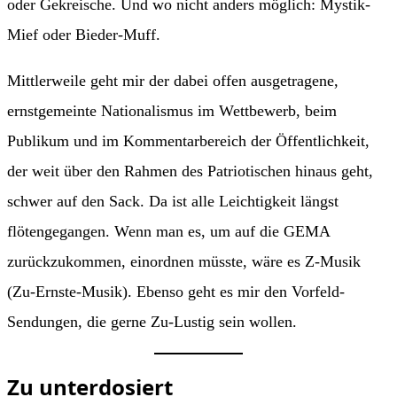
oder Gekreische. Und wo nicht anders möglich: Mystik-
Mief oder Bieder-Muff.
Mittlerweile geht mir der dabei offen ausgetragene,
ernstgemeinte Nationalismus im Wettbewerb, beim
Publikum und im Kommentarbereich der Öffentlichkeit,
der weit über den Rahmen des Patriotischen hinaus geht,
schwer auf den Sack. Da ist alle Leichtigkeit längst
flötengegangen. Wenn man es, um auf die GEMA
zurückzukommen, einordnen müsste, wäre es Z-Musik
(Zu-Ernste-Musik). Ebenso geht es mir den Vorfeld-
Sendungen, die gerne Zu-Lustig sein wollen.
Zu unterdosiert