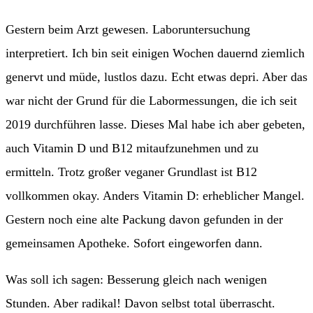
Gestern beim Arzt gewesen. Laboruntersuchung
interpretiert. Ich bin seit einigen Wochen dauernd ziemlich
genervt und müde, lustlos dazu. Echt etwas depri. Aber das
war nicht der Grund für die Labormessungen, die ich seit
2019 durchführen lasse. Dieses Mal habe ich aber gebeten,
auch Vitamin D und B12 mitaufzunehmen und zu
ermitteln. Trotz großer veganer Grundlast ist B12
vollkommen okay. Anders Vitamin D: erheblicher Mangel.
Gestern noch eine alte Packung davon gefunden in der
gemeinsamen Apotheke. Sofort eingeworfen dann.
Was soll ich sagen: Besserung gleich nach wenigen
Stunden. Aber radikal! Davon selbst total überrascht.