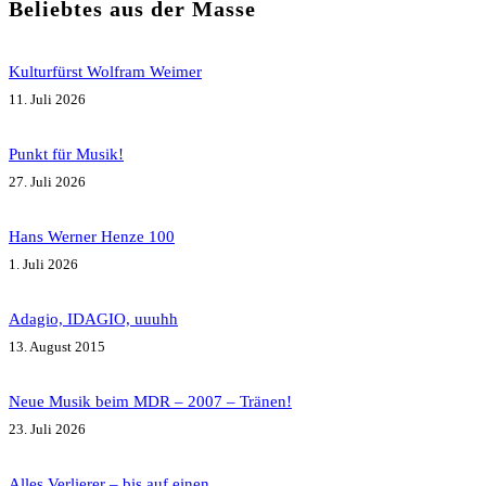
Beliebtes aus der Masse
Kulturfürst Wolfram Weimer
11. Juli 2026
Punkt für Musik!
27. Juli 2026
Hans Werner Henze 100
1. Juli 2026
Adagio, IDAGIO, uuuhh
13. August 2015
Neue Musik beim MDR – 2007 – Tränen!
23. Juli 2026
Alles Verlierer – bis auf einen