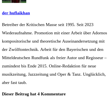
der huflaikhan
Betreiber der Kritischen Masse seit 1995. Seit 2023
Wiederaufnahme. Promotion mit einer Arbeit über Adornos
kompositorische und theoretische Auseinandersetzung mit
der Zwölftontechnik. Arbeit für den Bayerischen und den
Mitteldeutschen Rundfunk als freier Autor und Regisseur –
zumindest bis Ende 2015. Online-Redaktion für neue
musikzeitung, Jazzzeitung und Oper & Tanz. Unglücklich,
aber fast taub.
Dieser Beitrag hat 4 Kommentare