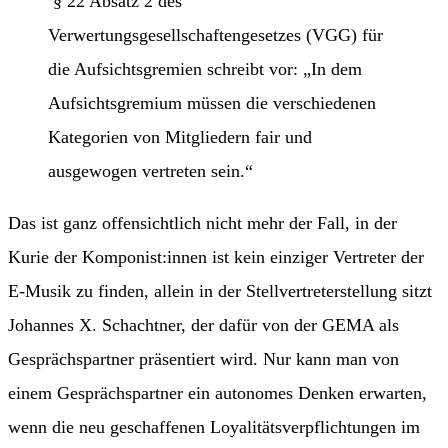
§ 22 Absatz 2 des
Verwertungsgesellschaftengesetzes (VGG) für
die Aufsichtsgremien schreibt vor: „In dem
Aufsichtsgremium müssen die verschiedenen
Kategorien von Mitgliedern fair und
ausgewogen vertreten sein.“
Das ist ganz offensichtlich nicht mehr der Fall, in der
Kurie der Komponist:innen ist kein einziger Vertreter der
E-Musik zu finden, allein in der Stellvertreterstellung sitzt
Johannes X. Schachtner, der dafür von der GEMA als
Gesprächspartner präsentiert wird. Nur kann man von
einem Gesprächspartner ein autonomes Denken erwarten,
wenn die neu geschaffenen Loyalitätsverpflichtungen im