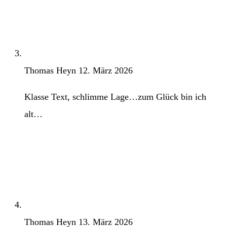
Thomas Heyn
12. März 2026
Klasse Text, schlimme Lage…zum Glück bin ich
alt…
Thomas Heyn
13. März 2026