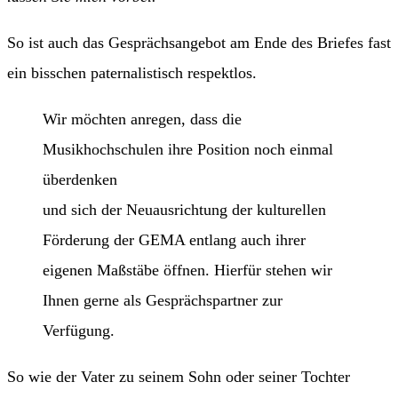
So ist auch das Gesprächsangebot am Ende des Briefes fast
ein bisschen paternalistisch respektlos.
Wir möchten anregen, dass die
Musikhochschulen ihre Position noch einmal
überdenken
und sich der Neuausrichtung der kulturellen
Förderung der GEMA entlang auch ihrer
eigenen Maßstäbe öffnen. Hierfür stehen wir
Ihnen gerne als Gesprächspartner zur
Verfügung.
So wie der Vater zu seinem Sohn oder seiner Tochter