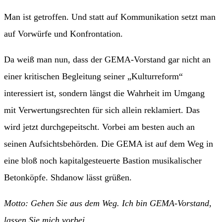
Man ist getroffen. Und statt auf Kommunikation setzt man
auf Vorwürfe und Konfrontation.
Da weiß man nun, dass der GEMA-Vorstand gar nicht an
einer kritischen Begleitung seiner „Kulturreform“
interessiert ist, sondern längst die Wahrheit im Umgang
mit Verwertungsrechten für sich allein reklamiert. Das
wird jetzt durchgepeitscht. Vorbei am besten auch an
seinen Aufsichtsbehörden. Die GEMA ist auf dem Weg in
eine bloß noch kapitalgesteuerte Bastion musikalischer
Betonköpfe. Shdanow lässt grüßen.
Motto: Gehen Sie aus dem Weg. Ich bin GEMA-Vorstand,
lassen Sie mich vorbei.