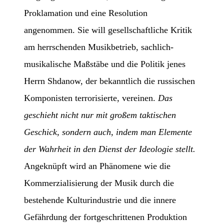
Proklamation und eine Resolution
angenommen. Sie will gesellschaftliche Kritik
am herrschenden Musikbetrieb, sachlich-
musikalische Maßstäbe und die Politik jenes
Herrn Shdanow, der bekanntlich die russischen
Komponisten terrorisierte, vereinen.
Das
geschieht nicht nur mit großem taktischen
Geschick, sondern auch, indem man Elemente
der Wahrheit in den Dienst der Ideologie stellt.
Angeknüpft wird an Phänomene wie die
Kommerzialisierung der Musik durch die
bestehende Kulturindustrie und die innere
Gefährdung der fortgeschrittenen Produktion