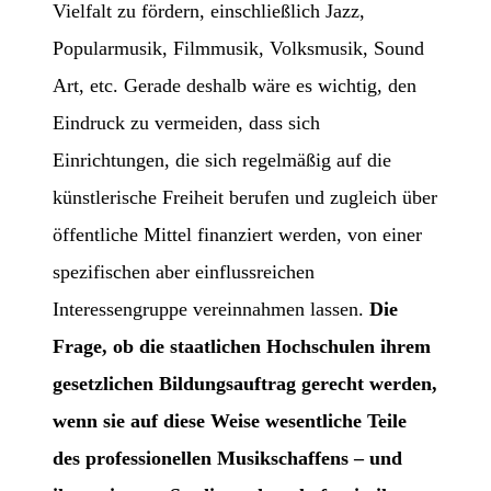
Vielfalt zu fördern, einschließlich Jazz,
Popularmusik, Filmmusik, Volksmusik, Sound
Art, etc. Gerade deshalb wäre es wichtig, den
Eindruck zu vermeiden, dass sich
Einrichtungen, die sich regelmäßig auf die
künstlerische Freiheit berufen und zugleich über
öffentliche Mittel finanziert werden, von einer
spezifischen aber einflussreichen
Interessengruppe vereinnahmen lassen.
Die
Frage, ob die staatlichen Hochschulen ihrem
gesetzlichen Bildungsauftrag gerecht werden,
wenn sie auf diese Weise wesentliche Teile
des professionellen Musikschaffens – und