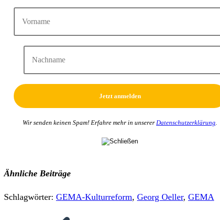
Wir senden keinen Spam! Erfahre mehr in unserer
Datenschutzerklärung
.
Ähnliche Beiträge
Schlagwörter
:
GEMA-Kulturreform
,
Georg Oeller
,
GEMA
Weitere