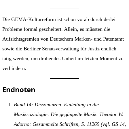
Die GEMA-Kulturreform ist schon vorab durch derlei
Probleme formal gescheitert. Allein, es müssten die
Aufsichtsgremien von Deutschem Marken- und Patentamt
sowie die Berliner Senatsverwaltung für Justiz endlich
tätig werden, um drohendes Unheil im letzten Moment zu
verhindern.
Endnoten
Band 14: Dissonanzen. Einleitung in die
Musiksoziologie: Die gegängelte Musik. Theodor W.
Adorno: Gesammelte Schriften, S. 11269
(vgl. GS 14,