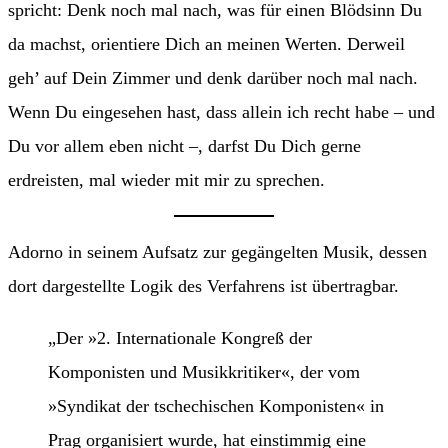
spricht: Denk noch mal nach, was für einen Blödsinn Du
da machst, orientiere Dich an meinen Werten. Derweil
geh’ auf Dein Zimmer und denk darüber noch mal nach.
Wenn Du eingesehen hast, dass allein ich recht habe – und
Du vor allem eben nicht –, darfst Du Dich gerne
erdreisten, mal wieder mit mir zu sprechen.
Adorno in seinem Aufsatz zur gegängelten Musik, dessen
dort dargestellte Logik des Verfahrens ist übertragbar.
„Der »2. Internationale Kongreß der
Komponisten und Musikkritiker«, der vom
»Syndikat der tschechischen Komponisten« in
Prag organisiert wurde, hat einstimmig eine