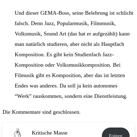
Und dieser GEMA-Boss, seine Belehrung ist schlicht
falsch. Denn Jazz, Popularmusik, Filmmusik,
Volksmusik, Sound Art (das hat er aufgezählt) kann
man natürlich studieren, aber nicht als Hauptfach
Komposition. Es gibt kein Studienfach Jazz-
Komposition oder Volksmusikkomposition. Bei
Filmusik gibt es Komposition, aber das ist letzten
Endes was anderes. Da soll ja kein autonomes
“Werk” rauskommen, sondern eine Dienstleistung.
Die Kommentare sind geschlossen.
Kritische Masse
Folgen