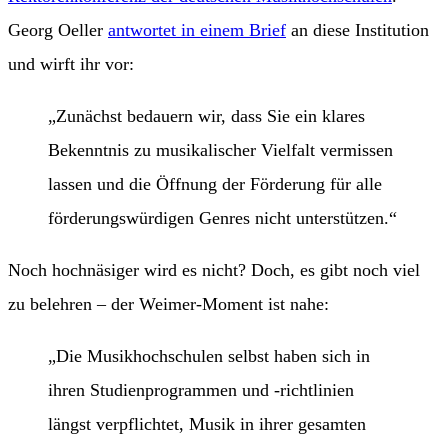
Georg Oeller
antwortet in einem Brief
an diese Institution
und wirft ihr vor:
„Zunächst bedauern wir, dass Sie ein klares
Bekenntnis zu musikalischer Vielfalt vermissen
lassen und die Öffnung der Förderung für alle
förderungswürdigen Genres nicht unterstützen.“
Noch hochnäsiger wird es nicht? Doch, es gibt noch viel
zu belehren – der Weimer-Moment ist nahe:
„Die Musikhochschulen selbst haben sich in
ihren Studienprogrammen und -richtlinien
längst verpflichtet, Musik in ihrer gesamten