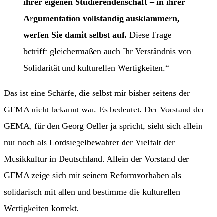
ihrer eigenen Studierendenschaft – in ihrer
Argumentation vollständig ausklammern,
werfen Sie damit selbst auf.
Diese Frage
betrifft gleichermaßen auch Ihr Verständnis von
Solidarität und kulturellen Wertigkeiten.“
Das ist eine Schärfe, die selbst mir bisher seitens der
GEMA nicht bekannt war. Es bedeutet: Der Vorstand der
GEMA, für den Georg Oeller ja spricht, sieht sich allein
nur noch als Lordsiegelbewahrer der Vielfalt der
Musikkultur in Deutschland. Allein der Vorstand der
GEMA zeige sich mit seinem Reformvorhaben als
solidarisch mit allen und bestimme die kulturellen
Wertigkeiten korrekt.