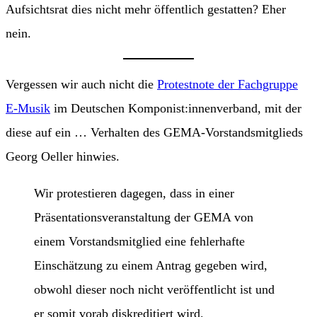
Aufsichtsrat dies nicht mehr öffentlich gestatten? Eher
nein.
Vergessen wir auch nicht die
Protestnote der Fachgruppe
E-Musik
im Deutschen Komponist:innenverband, mit der
diese auf ein … Verhalten des GEMA-Vorstandsmitglieds
Georg Oeller hinwies.
Wir protestieren dagegen, dass in einer
Präsentationsveranstaltung der GEMA von
einem Vorstandsmitglied eine fehlerhafte
Einschätzung zu einem Antrag gegeben wird,
obwohl dieser noch nicht veröffentlicht ist und
er somit vorab diskreditiert wird.