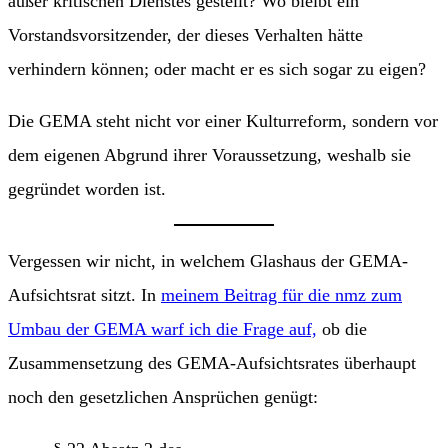
außer kritischen Dienstes gestellt? Wo bleibt ein
Vorstandsvorsitzender, der dieses Verhalten hätte
verhindern können; oder macht er es sich sogar zu eigen?
Die GEMA steht nicht vor einer Kulturreform, sondern vor
dem eigenen Abgrund ihrer Voraussetzung, weshalb sie
gegründet worden ist.
Vergessen wir nicht, in welchem Glashaus der GEMA-
Aufsichtsrat sitzt. In
meinem Beitrag für die nmz zum
Umbau der GEMA warf ich die Frage auf,
ob die
Zusammensetzung des GEMA-Aufsichtsrates überhaupt
noch den gesetzlichen Ansprüchen genügt: