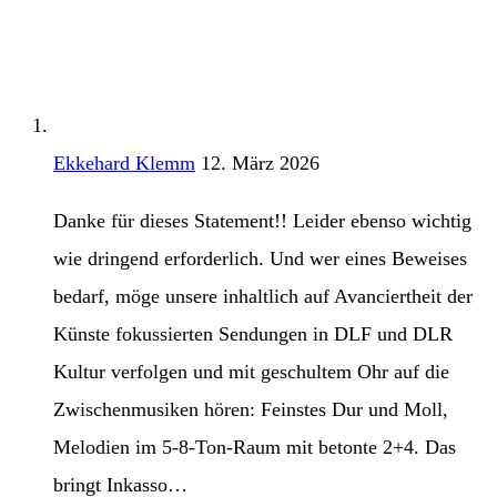
Ekkehard Klemm
12. März 2026
Danke für dieses Statement!! Leider ebenso wichtig
wie dringend erforderlich. Und wer eines Beweises
bedarf, möge unsere inhaltlich auf Avanciertheit der
Künste fokussierten Sendungen in DLF und DLR
Kultur verfolgen und mit geschultem Ohr auf die
Zwischenmusiken hören: Feinstes Dur und Moll,
Melodien im 5-8-Ton-Raum mit betonte 2+4. Das
bringt Inkasso…