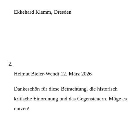
Ekkehard Klemm, Dresden
Helmut Bieler-Wendt
12. März 2026
Dankeschön für diese Betrachtung, die historisch
kritische Einordnung und das Gegensteuern. Möge es
nutzen!