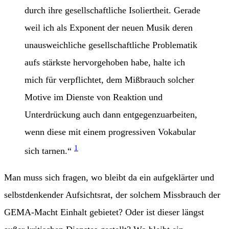
durch ihre gesellschaftliche Isoliertheit. Gerade
weil ich als Exponent der neuen Musik deren
unausweichliche gesellschaftliche Problematik
aufs stärkste hervorgehoben habe, halte ich
mich für verpflichtet, dem Mißbrauch solcher
Motive im Dienste von Reaktion und
Unterdrückung auch dann entgegenzuarbeiten,
wenn diese mit einem progressiven Vokabular
1
sich tarnen.“
Man muss sich fragen, wo bleibt da ein aufgeklärter und
selbstdenkender Aufsichtsrat, der solchem Missbrauch der
GEMA-Macht Einhalt gebietet? Oder ist dieser längst