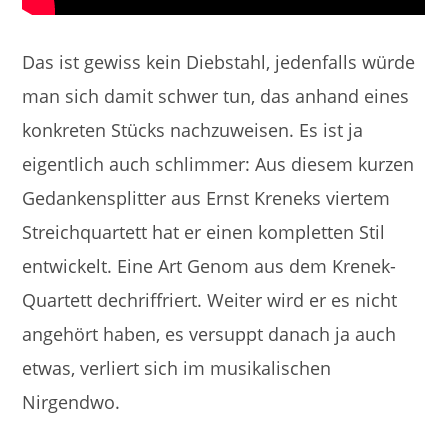
Das ist gewiss kein Diebstahl, jedenfalls würde
man sich damit schwer tun, das anhand eines
konkreten Stücks nachzuweisen. Es ist ja
eigentlich auch schlimmer: Aus diesem kurzen
Gedankensplitter aus Ernst Kreneks viertem
Streichquartett hat er einen kompletten Stil
entwickelt. Eine Art Genom aus dem Krenek-
Quartett dechriffriert. Weiter wird er es nicht
angehört haben, es versuppt danach ja auch
etwas, verliert sich im musikalischen
Nirgendwo.