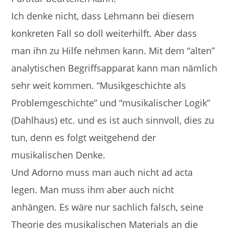
Ich denke nicht, dass Lehmann bei diesem
konkreten Fall so doll weiterhilft. Aber dass
man ihn zu Hilfe nehmen kann. Mit dem “alten”
analytischen Begriffsapparat kann man nämlich
sehr weit kommen. “Musikgeschichte als
Problemgeschichte” und “musikalischer Logik”
(Dahlhaus) etc. und es ist auch sinnvoll, dies zu
tun, denn es folgt weitgehend der
musikalischen Denke.
Und Adorno muss man auch nicht ad acta
legen. Man muss ihm aber auch nicht
anhängen. Es wäre nur sachlich falsch, seine
Theorie des musikalischen Materials an die