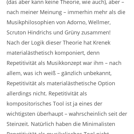
(das aber kann keine Theorie, wie auch), aber –
nach meiner Meinung – immerhin mehr als die
Musikphilosophien von Adorno, Wellmer,
Scruton Hindrichs und Grüny zusammen!
Nach der Logik dieser Theorie hat Krenek
materialästhetisch komponiert, denn
Repetitivität als Musikkonzept war ihm – nach
allem, was ich weiß – gänzlich unbekannt,
Repetitivität als materialästhetische Option
allerdings nicht. Repetitivität als
kompositorisches Tool ist ja eines der
wichtigsten überhaupt – wahrscheinlich seit der
Steinzeit. Natürlich haben die Minimalisten