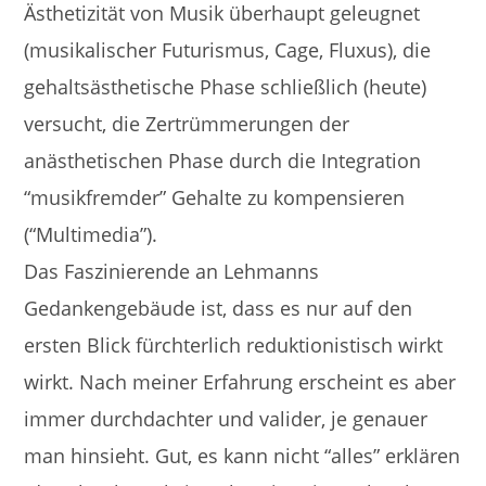
Ästhetizität von Musik überhaupt geleugnet
(musikalischer Futurismus, Cage, Fluxus), die
gehaltsästhetische Phase schließlich (heute)
versucht, die Zertrümmerungen der
anästhetischen Phase durch die Integration
“musikfremder” Gehalte zu kompensieren
(“Multimedia”).
Das Faszinierende an Lehmanns
Gedankengebäude ist, dass es nur auf den
ersten Blick fürchterlich reduktionistisch wirkt
wirkt. Nach meiner Erfahrung erscheint es aber
immer durchdachter und valider, je genauer
man hinsieht. Gut, es kann nicht “alles” erklären