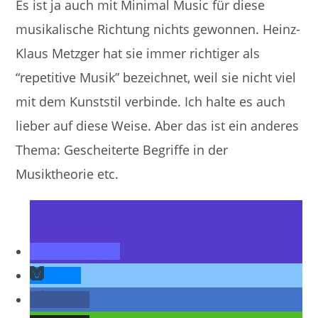
Es ist ja auch mit Minimal Music für diese
musikalische Richtung nichts gewonnen. Heinz-
Klaus Metzger hat sie immer richtiger als
“repetitive Musik” bezeichnet, weil sie nicht viel
mit dem Kunststil verbinde. Ich halte es auch
lieber auf diese Weise. Aber das ist ein anderes
Thema: Gescheiterte Begriffe in der
Musiktheorie etc.
teilen
teilen
teilen