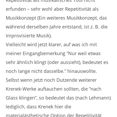
Repetitivität als musikalisches Tool nicht
erfunden – sehr wohl aber Repetitivität als
Musikkonzept (Ein weiteres Musikkonzept, das
während derselben Jahre entstand, ist z. B. die
Improvisierte Musik).
Vielleicht wird jetzt klarer, auf was ich mit
meiner Eingangbemerkung “Nur weil etwas
sehr ähnlich klingt (oder aussieht), bedeutet es
noch lange nicht dasselbe.” hinauswollte.
Selbst wenn jetzt noch Dutzende weiterer
Krenek-Werke auftauchen sollten, die “nach
Glass klingen”, so bedeutet das (nach Lehmann)
lediglich, dass Krenek hier die
materialästhetische Option der Repetitivität