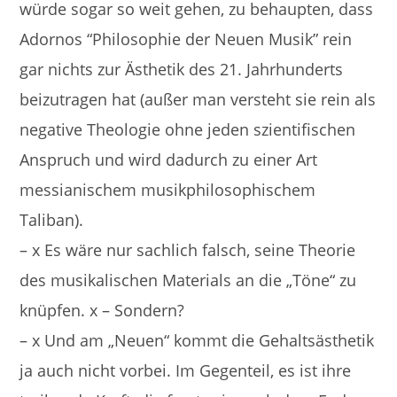
würde sogar so weit gehen, zu behaupten, dass
Adornos “Philosophie der Neuen Musik” rein
gar nichts zur Ästhetik des 21. Jahrhunderts
beizutragen hat (außer man versteht sie rein als
negative Theologie ohne jeden szientifischen
Anspruch und wird dadurch zu einer Art
messianischem musikphilosophischem
Taliban).
– x Es wäre nur sachlich falsch, seine Theorie
des musikalischen Materials an die „Töne“ zu
knüpfen. x – Sondern?
– x Und am „Neuen“ kommt die Gehaltsästhetik
ja auch nicht vorbei. Im Gegenteil, es ist ihre