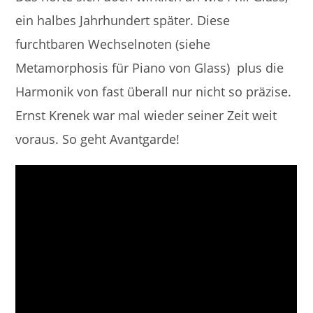
ein halbes Jahrhundert später. Diese
furchtbaren Wechselnoten (siehe
Metamorphosis für Piano von Glass) plus die
Harmonik von fast überall nur nicht so präzise.
Ernst Krenek war mal wieder seiner Zeit weit
voraus. So geht Avantgarde!