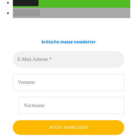
teilen
E-Mail
kritische masse
newsletter