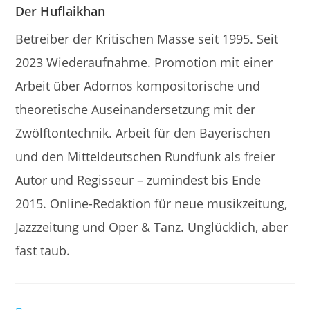
Der Huflaikhan
Betreiber der Kritischen Masse seit 1995. Seit
2023 Wiederaufnahme. Promotion mit einer
Arbeit über Adornos kompositorische und
theoretische Auseinandersetzung mit der
Zwölftontechnik. Arbeit für den Bayerischen
und den Mitteldeutschen Rundfunk als freier
Autor und Regisseur – zumindest bis Ende
2015. Online-Redaktion für neue musikzeitung,
Jazzzeitung und Oper & Tanz. Unglücklich, aber
fast taub.