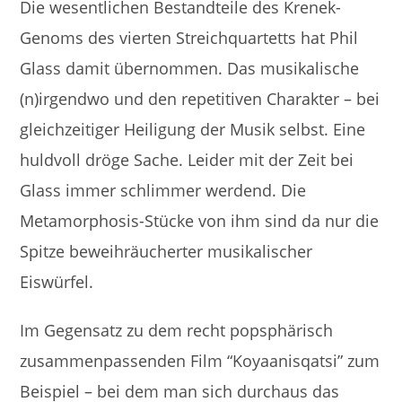
Die wesentlichen Bestandteile des Krenek-
Genoms des vierten Streichquartetts hat Phil
Glass damit übernommen. Das musikalische
(n)irgendwo und den repetitiven Charakter – bei
gleichzeitiger Heiligung der Musik selbst. Eine
huldvoll dröge Sache. Leider mit der Zeit bei
Glass immer schlimmer werdend. Die
Metamorphosis-Stücke von ihm sind da nur die
Spitze beweihräucherter musikalischer
Eiswürfel.
Im Gegensatz zu dem recht popsphärisch
zusammenpassenden Film “
Koyaanisqatsi” zum
Beispiel – bei dem man sich durchaus das