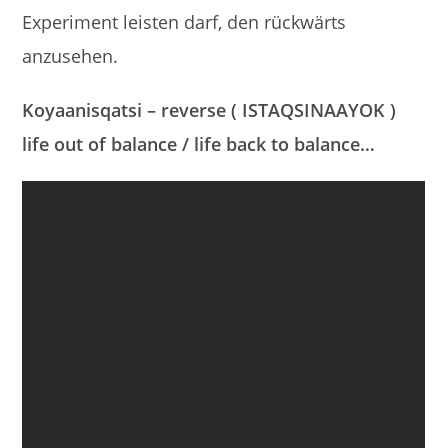
Experiment leisten darf, den rückwärts
anzusehen.
Koyaanisqatsi – reverse ( ISTAQSINAAYOK )
life out of balance / life back to balance…