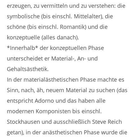
erzeugen, zu vermitteln und zu verstehen: die
symbolische (bis einschl. Mittelalter), die
schöne (bis einschl. Romantik) und die
konzeptuelle (alles danach).
*Innerhalb* der konzeptuellen Phase
unterscheidet er Material-, An- und
Gehaltsästhetik.
In der materialästhetischen Phase machte es
Sinn, nach, äh, neuem Material zu suchen (das
entspricht Adorno und das haben alle
modernen Komponisten bis einschl.
Stockhausen und ausschließlich Steve Reich
getan), in der anästhetischen Phase wurde die