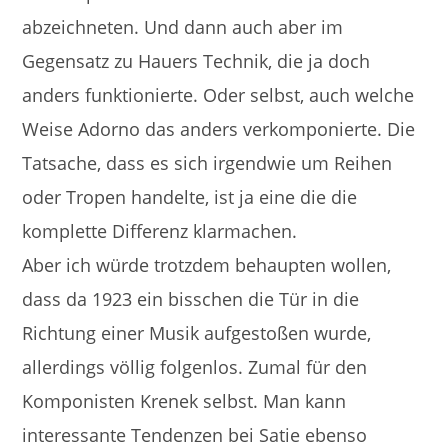
abzeichneten. Und dann auch aber im
Gegensatz zu Hauers Technik, die ja doch
anders funktionierte. Oder selbst, auch welche
Weise Adorno das anders verkomponierte. Die
Tatsache, dass es sich irgendwie um Reihen
oder Tropen handelte, ist ja eine die die
komplette Differenz klarmachen.
Aber ich würde trotzdem behaupten wollen,
dass da 1923 ein bisschen die Tür in die
Richtung einer Musik aufgestoßen wurde,
allerdings völlig folgenlos. Zumal für den
Komponisten Krenek selbst. Man kann
interessante Tendenzen bei Satie ebenso