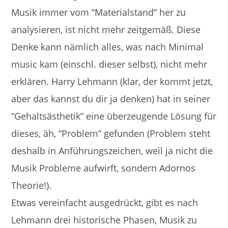
Musik immer vom “Materialstand” her zu
analysieren, ist nicht mehr zeitgemäß. Diese
Denke kann nämlich alles, was nach Minimal
music kam (einschl. dieser selbst), nicht mehr
erklären. Harry Lehmann (klar, der kommt jetzt,
aber das kannst du dir ja denken) hat in seiner
“Gehaltsästhetik” eine überzeugende Lösung für
dieses, äh, “Problem” gefunden (Problem steht
deshalb in Anführungszeichen, weil ja nicht die
Musik Probleme aufwirft, sondern Adornos
Theorie!).
Etwas vereinfacht ausgedrückt, gibt es nach
Lehmann drei historische Phasen, Musik zu