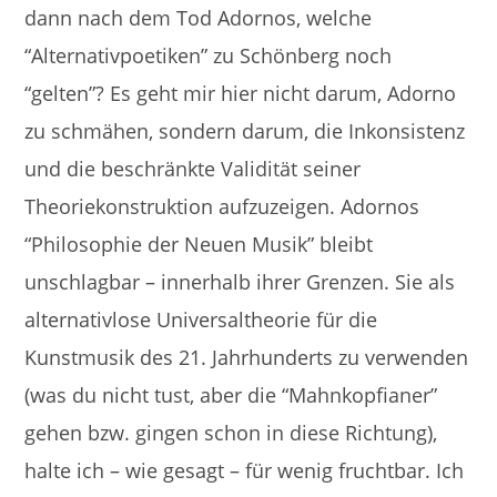
dann nach dem Tod Adornos, welche
“Alternativpoetiken” zu Schönberg noch
“gelten”? Es geht mir hier nicht darum, Adorno
zu schmähen, sondern darum, die Inkonsistenz
und die beschränkte Validität seiner
Theoriekonstruktion aufzuzeigen. Adornos
“Philosophie der Neuen Musik” bleibt
unschlagbar – innerhalb ihrer Grenzen. Sie als
alternativlose Universaltheorie für die
Kunstmusik des 21. Jahrhunderts zu verwenden
(was du nicht tust, aber die “Mahnkopfianer”
gehen bzw. gingen schon in diese Richtung),
halte ich – wie gesagt – für wenig fruchtbar. Ich