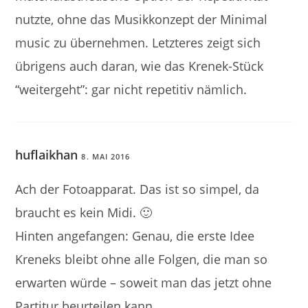
nutzte, ohne das Musikkonzept der Minimal
music zu übernehmen. Letzteres zeigt sich
übrigens auch daran, wie das Krenek-Stück
“weitergeht”: gar nicht repetitiv nämlich.
huflaikhan
8. MAI 2016
Ach der Fotoapparat. Das ist so simpel, da
braucht es kein Midi. 🙂
Hinten angefangen: Genau, die erste Idee
Kreneks bleibt ohne alle Folgen, die man so
erwarten würde – soweit man das jetzt ohne
Partitur beurteilen kann.