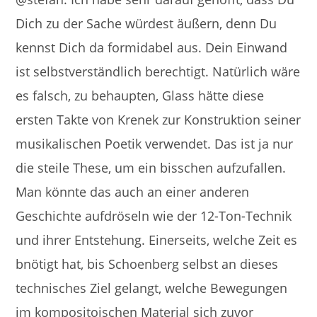
Dich zu der Sache würdest äußern, denn Du
kennst Dich da formidabel aus. Dein Einwand
ist selbstverständlich berechtigt. Natürlich wäre
es falsch, zu behaupten, Glass hätte diese
ersten Takte von Krenek zur Konstruktion seiner
musikalischen Poetik verwendet. Das ist ja nur
die steile These, um ein bisschen aufzufallen.
Man könnte das auch an einer anderen
Geschichte aufdröseln wie der 12-Ton-Technik
und ihrer Entstehung. Einerseits, welche Zeit es
bnötigt hat, bis Schoenberg selbst an dieses
technisches Ziel gelangt, welche Bewegungen
im kompositoischen Material sich zuvor