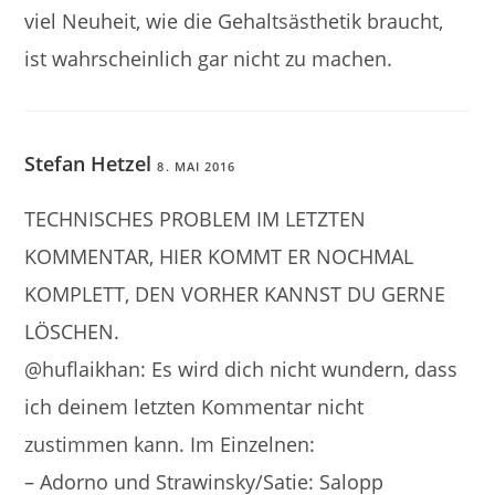
viel Neuheit, wie die Gehaltsästhetik braucht,
ist wahrscheinlich gar nicht zu machen.
Stefan Hetzel
8. MAI 2016
TECHNISCHES PROBLEM IM LETZTEN
KOMMENTAR, HIER KOMMT ER NOCHMAL
KOMPLETT, DEN VORHER KANNST DU GERNE
LÖSCHEN.
@huflaikhan: Es wird dich nicht wundern, dass
ich deinem letzten Kommentar nicht
zustimmen kann. Im Einzelnen:
– Adorno und Strawinsky/Satie: Salopp