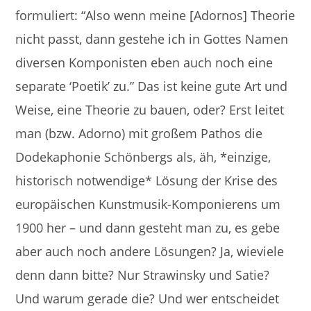
formuliert: “Also wenn meine [Adornos] Theorie
nicht passt, dann gestehe ich in Gottes Namen
diversen Komponisten eben auch noch eine
separate ‘Poetik’ zu.” Das ist keine gute Art und
Weise, eine Theorie zu bauen, oder? Erst leitet
man (bzw. Adorno) mit großem Pathos die
Dodekaphonie Schönbergs als, äh, *einzige,
historisch notwendige* Lösung der Krise des
europäischen Kunstmusik-Komponierens um
1900 her – und dann gesteht man zu, es gebe
aber auch noch andere Lösungen? Ja, wieviele
denn dann bitte? Nur Strawinsky und Satie?
Und warum gerade die? Und wer entscheidet