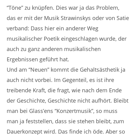
“Töne” zu knüpfen. Dies war ja das Problem,
das er mit der Musik Strawinskys oder von Satie
verband: Dass hier ein anderer Weg
musikalischer Poetik eingeschlagen wurde, der
auch zu ganz anderen musikalischen
Ergebnissen geführt hat.
Und am “Neuen” kommt die Gehaltsästhetik ja
auch nicht vorbei. Im Gegenteil, es ist ihre
treibende Kraft, die fragt, wie nach dem Ende
der Geschichte, Geschichte nicht aufhört. Bleibt
man bei Glass’ens “Konzertmusik”, so muss
man ja feststellen, dass sie stehen bleibt, zum
Dauerkonzept wird. Das finde ich öde. Aber so