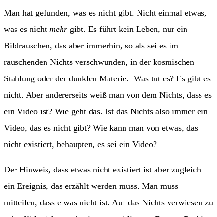
Man hat gefunden, was es nicht gibt. Nicht einmal etwas,
was es nicht
mehr
gibt. Es führt kein Leben, nur ein
Bildrauschen, das aber immerhin, so als sei es im
rauschenden Nichts verschwunden, in der kosmischen
Stahlung oder der dunklen Materie. Was tut es? Es gibt es
nicht. Aber andererseits weiß man von dem Nichts, dass es
ein Video ist? Wie geht das. Ist das Nichts also immer ein
Video, das es nicht gibt? Wie kann man von etwas, das
nicht existiert, behaupten, es sei ein Video?
Der Hinweis, dass etwas nicht existiert ist aber zugleich
ein Ereignis, das erzählt werden muss. Man muss
mitteilen, dass etwas nicht ist. Auf das Nichts verwiesen zu