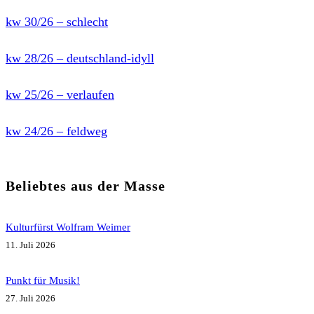
kw 30/26 – schlecht
kw 28/26 – deutschland-idyll
kw 25/26 – verlaufen
kw 24/26 – feldweg
Beliebtes aus der Masse
Kulturfürst Wolfram Weimer
11. Juli 2026
Punkt für Musik!
27. Juli 2026