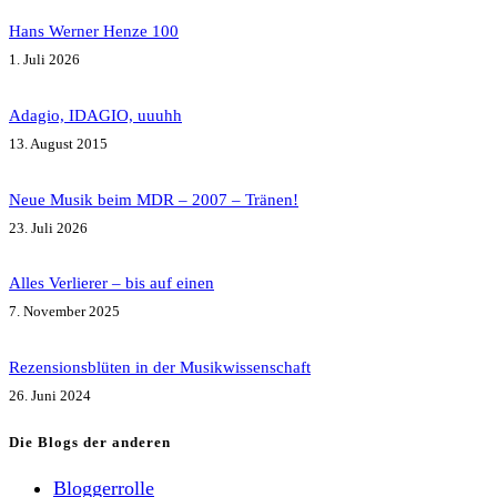
Hans Werner Henze 100
1. Juli 2026
Adagio, IDAGIO, uuuhh
13. August 2015
Neue Musik beim MDR – 2007 – Tränen!
23. Juli 2026
Alles Verlierer – bis auf einen
7. November 2025
Rezensionsblüten in der Musikwissenschaft
26. Juni 2024
Die Blogs der anderen
Bloggerrolle