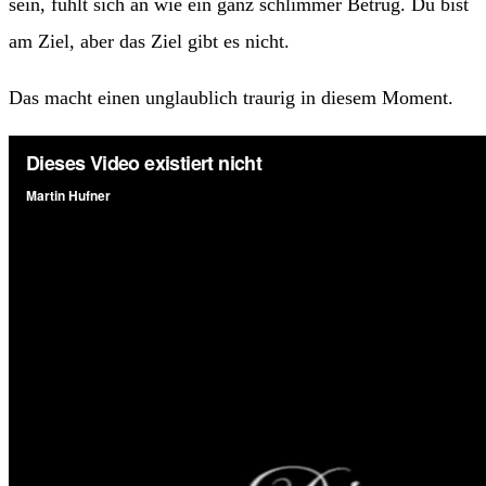
sein, fühlt sich an wie ein ganz schlimmer Betrug. Du bist
am Ziel, aber das Ziel gibt es nicht.
Das macht einen unglaublich traurig in diesem Moment.