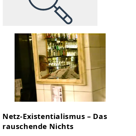
Netz-Existentialismus – Das
rauschende Nichts