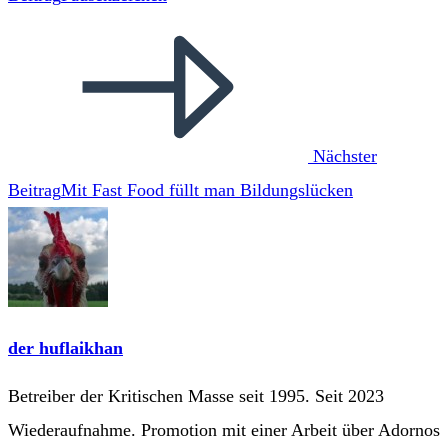
Nächster
Beitrag
Mit Fast Food füllt man Bildungslücken
der huflaikhan
Betreiber der Kritischen Masse seit 1995. Seit 2023
Wiederaufnahme. Promotion mit einer Arbeit über Adornos