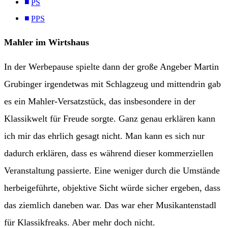
PS
PPS
Mahler im Wirtshaus
In der Werbepause spielte dann der große Angeber Martin
Grubinger irgendetwas mit Schlagzeug und mittendrin gab
es ein Mahler-Versatzstück, das insbesondere in der
Klassikwelt für Freude sorgte. Ganz genau erklären kann
ich mir das ehrlich gesagt nicht. Man kann es sich nur
dadurch erklären, dass es während dieser kommerziellen
Veranstaltung passierte. Eine weniger durch die Umstände
herbeigeführte, objektive Sicht würde sicher ergeben, dass
das ziemlich daneben war. Das war eher Musikantenstadl
für Klassikfreaks. Aber mehr doch nicht.