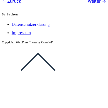
Zurück
Weiter
Navigation
So Sachen
Datenschutzerklärung
Impressum
Copyright - WordPress Theme by OceanWP