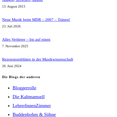
13. August 2015
Neue Musik beim MDR – 2007 – Tränen!
23. Juli 2026
Alles Verlierer – bis auf einen
7. November 2025
Rezensionsblüten in der Musikwissenschaft
26. Juni 2024
Die Blogs der anderen
Bloggerrolle
Die Kaltmamsell
LehrerInnenZimmer
Buddenbohm & Söhne