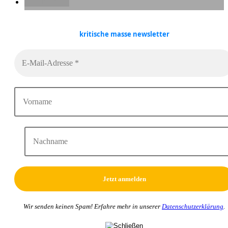
E-Mail
kritische masse
newsletter
Wir senden keinen Spam! Erfahre mehr in unserer
Datenschutzerklärung
.