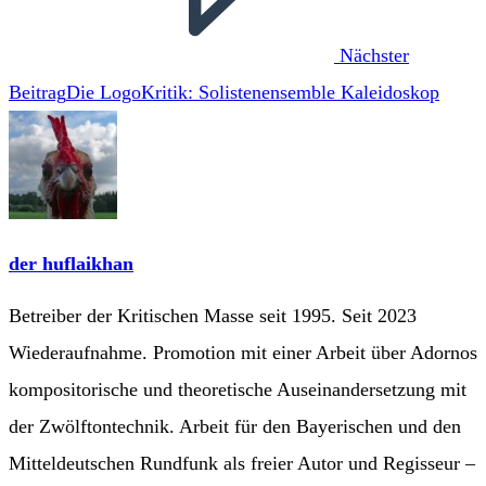
Nächster
Beitrag
Die LogoKritik: Solistenensemble Kaleidoskop
der huflaikhan
Betreiber der Kritischen Masse seit 1995. Seit 2023
Wiederaufnahme. Promotion mit einer Arbeit über Adornos
kompositorische und theoretische Auseinandersetzung mit
der Zwölftontechnik. Arbeit für den Bayerischen und den
Mitteldeutschen Rundfunk als freier Autor und Regisseur –