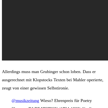
Allerdings muss man Grubinger schon loben. Dass er
ausgerechnet mit Klopstocks Texten bei Mahler operierte,
zeugt von einer gewissen Selbstironie.
@musikzeitung
Wieso? Ehrenpreis für Poetry