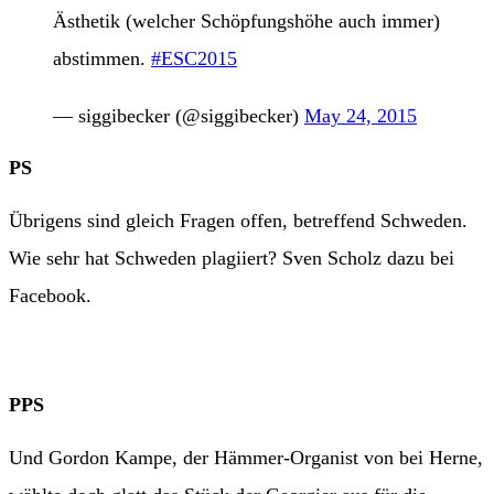
Ästhetik (welcher Schöpfungshöhe auch immer)
abstimmen.
#ESC2015
— siggibecker (@siggibecker)
May 24, 2015
PS
Übrigens sind gleich Fragen offen, betreffend Schweden.
Wie sehr hat Schweden plagiiert? Sven Scholz dazu bei
Facebook.
PPS
Und Gordon Kampe, der Hämmer-Organist von bei Herne,