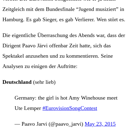
Zeitgleich mit dem Bundesfinale “Jugend musiziert” in
Hamburg. Es gab Sieger, es gab Verlierer. Wen stört es.
Die eigentliche Überraschung des Abends war, dass der
Dirigent Paavo Järvi offenbar Zeit hatte, sich das
Spektakel anzusehen und zu kommentieren. Seine
Analysen zu einigen der Auftritte:
Deutschland
(sehr lieb)
Germany: the girl is hot Amy Winehouse meet
Ute Lemper
#EurovisionSongContest
— Paavo Jarvi (@paavo_jarvi)
May 23, 2015