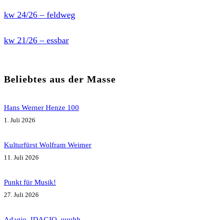
kw 24/26 – feldweg
kw 21/26 – essbar
Beliebtes aus der Masse
Hans Werner Henze 100
1. Juli 2026
Kulturfürst Wolfram Weimer
11. Juli 2026
Punkt für Musik!
27. Juli 2026
Adagio, IDAGIO, uuuhh