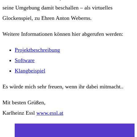
seine Umgebung damit beschallen – als virtuelles
Glockenspiel, zu Ehren Anton Weberns.
Weitere Informationen können hier abgerufen werden:
Projektbeschreibung
Software
Klangbeispiel
Es würde mich sehr freuen, wenn ihr dabei mitmacht..
Mit besten Grüßen,
Karlheinz Essl
www.essl.at