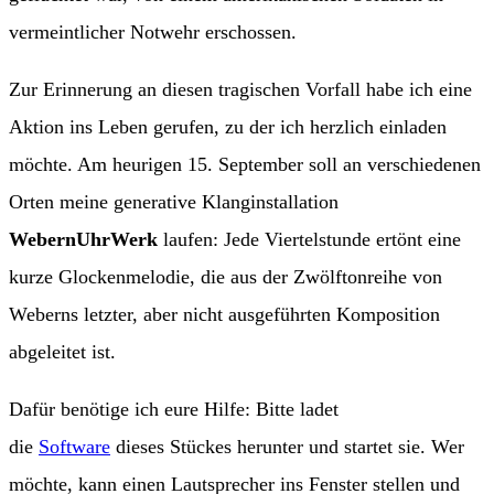
vermeintlicher Notwehr erschossen.
Zur Erinnerung an diesen tragischen Vorfall habe ich eine
Aktion ins Leben gerufen, zu der ich herzlich einladen
möchte. Am heurigen 15. September soll an verschiedenen
Orten meine generative Klanginstallation
WebernUhrWerk
laufen: Jede Viertelstunde ertönt eine
kurze Glockenmelodie, die aus der Zwölftonreihe von
Weberns letzter, aber nicht ausgeführten Komposition
abgeleitet ist.
Dafür benötige ich eure Hilfe: Bitte ladet
die
Software
dieses Stückes herunter und startet sie. Wer
möchte, kann einen Lautsprecher ins Fenster stellen und