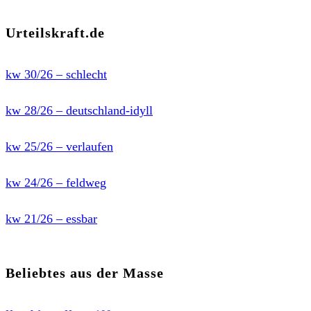
Urteilskraft.de
kw 30/26 – schlecht
kw 28/26 – deutschland-idyll
kw 25/26 – verlaufen
kw 24/26 – feldweg
kw 21/26 – essbar
Beliebtes aus der Masse