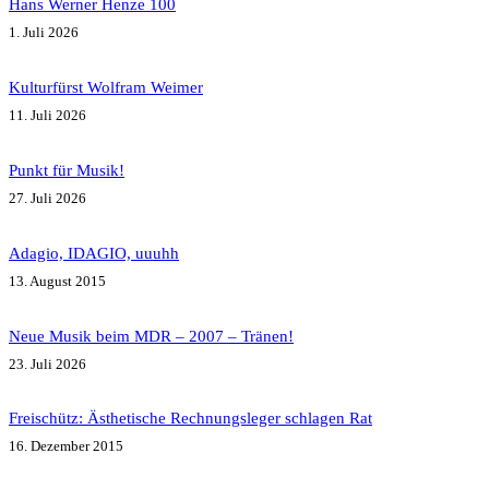
Hans Werner Henze 100
1. Juli 2026
Kulturfürst Wolfram Weimer
11. Juli 2026
Punkt für Musik!
27. Juli 2026
Adagio, IDAGIO, uuuhh
13. August 2015
Neue Musik beim MDR – 2007 – Tränen!
23. Juli 2026
Freischütz: Ästhetische Rechnungsleger schlagen Rat
16. Dezember 2015