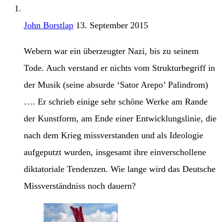
John Borstlap
13. September 2015
Webern war ein überzeugter Nazi, bis zu seinem
Tode. Auch verstand er nichts vom Strukturbegriff in
der Musik (seine absurde ‘Sator Arepo’ Palindrom)
…. Er schrieb einige sehr schöne Werke am Rande
der Kunstform, am Ende einer Entwicklungslinie, die
nach dem Krieg missverstanden und als Ideologie
aufgeputzt wurden, insgesamt ihre einverschollene
diktatoriale Tendenzen. Wie lange wird das Deutsche
Missverständniss noch dauern?