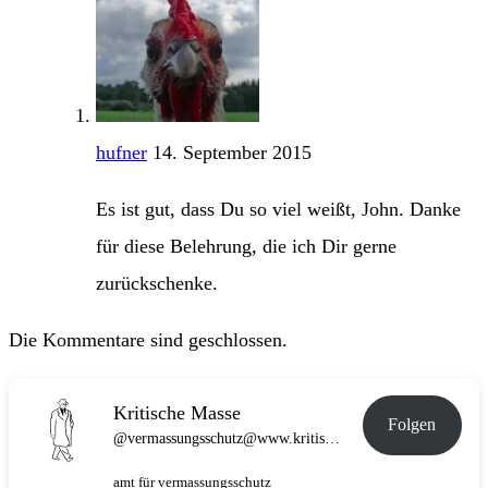
hufner
14. September 2015
Es ist gut, dass Du so viel weißt, John. Danke
für diese Belehrung, die ich Dir gerne
zurückschenke.
Die Kommentare sind geschlossen.
Kritische Masse
Folgen
@vermassungsschutz@www.kritische-masse.de
amt für vermassungsschutz