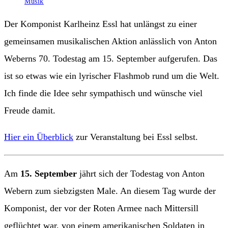
Musik
Der Komponist Karlheinz Essl hat unlängst zu einer
gemeinsamen musikalischen Aktion anlässlich von Anton
Weberns 70. Todestag am 15. September aufgerufen. Das
ist so etwas wie ein lyrischer Flashmob rund um die Welt.
Ich finde die Idee sehr sympathisch und wünsche viel
Freude damit.
Hier ein Überblick
zur Veranstaltung bei Essl selbst.
Am
15. September
jährt sich der Todestag von Anton
Webern zum siebzigsten Male. An diesem Tag wurde der
Komponist, der vor der Roten Armee nach Mittersill
geflüchtet war, von einem amerikanischen Soldaten in