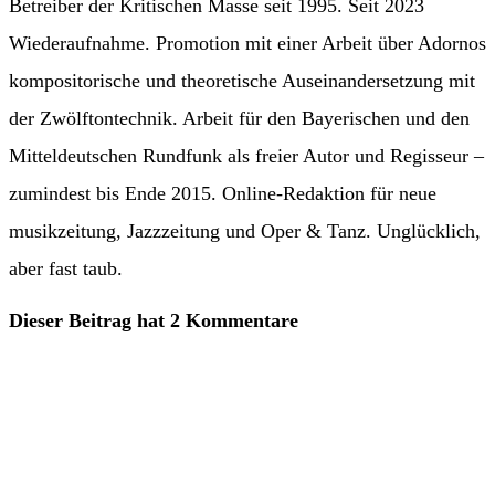
Betreiber der Kritischen Masse seit 1995. Seit 2023
Wiederaufnahme. Promotion mit einer Arbeit über Adornos
kompositorische und theoretische Auseinandersetzung mit
der Zwölftontechnik. Arbeit für den Bayerischen und den
Mitteldeutschen Rundfunk als freier Autor und Regisseur –
zumindest bis Ende 2015. Online-Redaktion für neue
musikzeitung, Jazzzeitung und Oper & Tanz. Unglücklich,
aber fast taub.
Dieser Beitrag hat 2 Kommentare