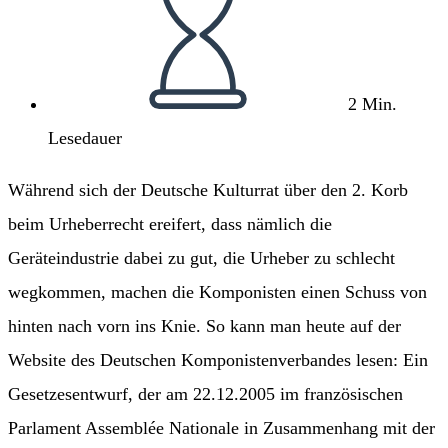
2 Min.
Lesedauer
Während sich der Deutsche Kulturrat über den 2. Korb
beim Urheberrecht ereifert, dass nämlich die
Geräteindustrie dabei zu gut, die Urheber zu schlecht
wegkommen, machen die Komponisten einen Schuss von
hinten nach vorn ins Knie. So kann man heute auf der
Website des Deutschen Komponistenverbandes lesen: Ein
Gesetzesentwurf, der am 22.12.2005 im französischen
Parlament Assemblée Nationale in Zusammenhang mit der