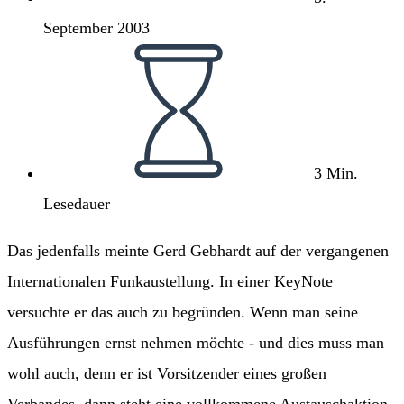
September 2003
Lesedauer:
3 Min.
Lesedauer
Das jedenfalls meinte Gerd Gebhardt auf der vergangenen
Internationalen Funkaustellung. In einer KeyNote
versuchte er das auch zu begründen. Wenn man seine
Ausführungen ernst nehmen möchte - und dies muss man
wohl auch, denn er ist Vorsitzender eines großen