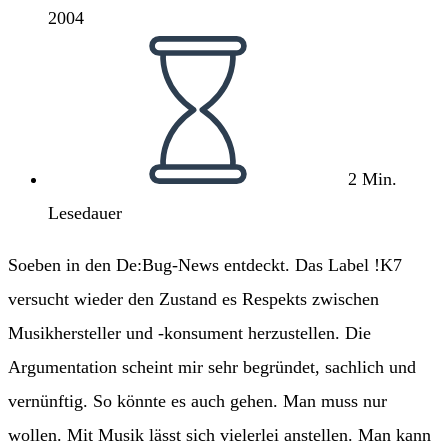
2004
Lesedauer:
2 Min.
Lesedauer
Soeben in den De:Bug-News entdeckt. Das Label !K7
versucht wieder den Zustand es Respekts zwischen
Musikhersteller und -konsument herzustellen. Die
Argumentation scheint mir sehr begründet, sachlich und
vernünftig. So könnte es auch gehen. Man muss nur
wollen. Mit Musik lässt sich vielerlei anstellen. Man kann