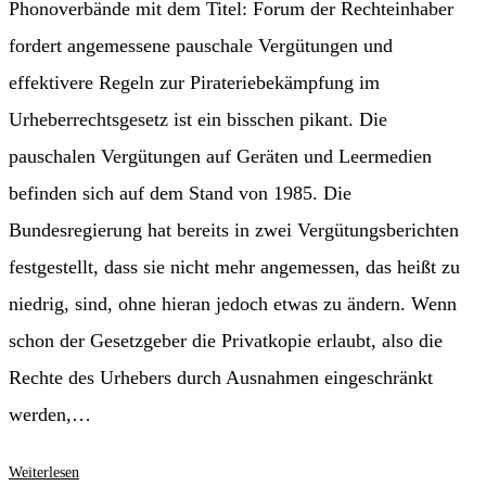
Phonoverbände mit dem Titel: Forum der Rechteinhaber
fordert angemessene pauschale Vergütungen und
effektivere Regeln zur Pirateriebekämpfung im
Urheberrechtsgesetz ist ein bisschen pikant. Die
pauschalen Vergütungen auf Geräten und Leermedien
befinden sich auf dem Stand von 1985. Die
Bundesregierung hat bereits in zwei Vergütungsberichten
festgestellt, dass sie nicht mehr angemessen, das heißt zu
niedrig, sind, ohne hieran jedoch etwas zu ändern. Wenn
schon der Gesetzgeber die Privatkopie erlaubt, also die
Rechte des Urhebers durch Ausnahmen eingeschränkt
werden,…
Nutzungswert
Weiterlesen