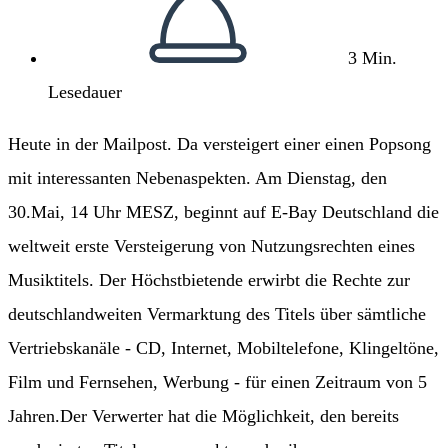
3 Min.
Lesedauer
Heute in der Mailpost. Da versteigert einer einen Popsong
mit interessanten Nebenaspekten. Am Dienstag, den
30.Mai, 14 Uhr MESZ, beginnt auf E-Bay Deutschland die
weltweit erste Versteigerung von Nutzungsrechten eines
Musiktitels. Der Höchstbietende erwirbt die Rechte zur
deutschlandweiten Vermarktung des Titels über sämtliche
Vertriebskanäle - CD, Internet, Mobiltelefone, Klingeltöne,
Film und Fernsehen, Werbung - für einen Zeitraum von 5
Jahren.Der Verwerter hat die Möglichkeit, den bereits