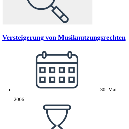
Versteigerung von Musiknutzungsrechten
Beitrag
veröffentlicht:
30. Mai
2006
Lesedauer: