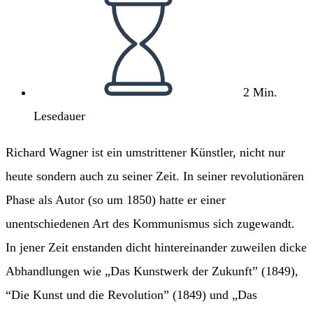
Lesedauer:
2 Min.
Lesedauer
Richard Wagner ist ein umstrittener Künstler, nicht nur
heute sondern auch zu seiner Zeit. In seiner revolutionären
Phase als Autor (so um 1850) hatte er einer
unentschiedenen Art des Kommunismus sich zugewandt.
In jener Zeit enstanden dicht hintereinander zuweilen dicke
Abhandlungen wie „Das Kunstwerk der Zukunft” (1849),
“Die Kunst und die Revolution” (1849) und „Das