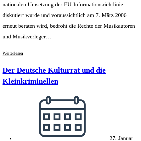
nationalen Umsetzung der EU-Informationsrichtlinie
diskutiert wurde und voraussichtlich am 7. März 2006
erneut beraten wird, bedroht die Rechte der Musikautoren
und Musikverleger…
Unkoordiniert
Weiterlesen
Der Deutsche Kulturrat und die
Kleinkriminellen
Beitrag
veröffentlicht:
27. Januar