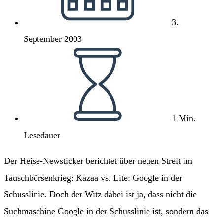
3.
September 2003
Lesedauer:
1 Min.
Lesedauer
Der Heise-Newsticker berichtet über neuen Streit im
Tauschbörsenkrieg: Kazaa vs. Lite: Google in der
Schusslinie. Doch der Witz dabei ist ja, dass nicht die
Suchmaschine Google in der Schusslinie ist, sondern das