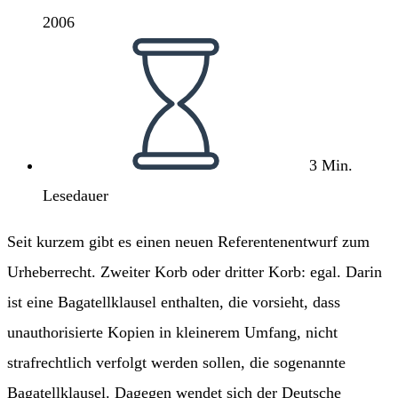
2006
Lesedauer:
3 Min.
Lesedauer
Seit kurzem gibt es einen neuen Referentenentwurf zum
Urheberrecht. Zweiter Korb oder dritter Korb: egal. Darin
ist eine Bagatellklausel enthalten, die vorsieht, dass
unauthorisierte Kopien in kleinerem Umfang, nicht
strafrechtlich verfolgt werden sollen, die sogenannte
Bagatellklausel. Dagegen wendet sich der Deutsche