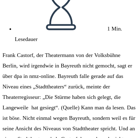
1 Min.
Lesedauer
Frank Castorf, der Theatermann von der Volksbühne
Berlin, wird irgendwie in Bayreuth nicht gemocht, sagt er
über dpa in nmz-online. Bayreuth falle gerade auf das
Niveau eines „Stadttheaters“ zurück, meinte der
Theaterregisseur: „Die Stürme haben sich gelegt, die
Langeweile hat gesiegt“. (Quelle) Kann man da lesen. Das
ist böse. Nicht einmal wegen Bayreuth, sondern weil es für
seine Ansicht des Niveaus von Stadttheater spricht. Und an