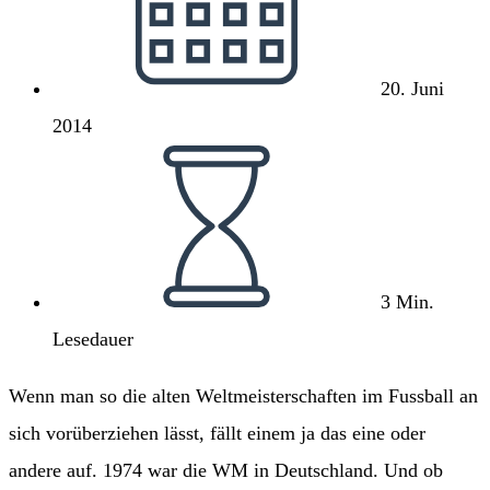
20. Juni
2014
Lesedauer:
3 Min.
Lesedauer
Wenn man so die alten Weltmeisterschaften im Fussball an
sich vorüberziehen lässt, fällt einem ja das eine oder
andere auf. 1974 war die WM in Deutschland. Und ob