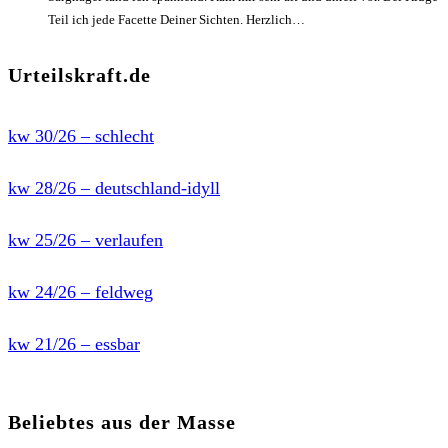
Teil ich jede Facette Deiner Sichten. Herzlich…
Urteilskraft.de
kw 30/26 – schlecht
kw 28/26 – deutschland-idyll
kw 25/26 – verlaufen
kw 24/26 – feldweg
kw 21/26 – essbar
Beliebtes aus der Masse