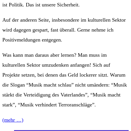
ist Politik. Das ist unsere Sicherheit.
Auf der anderen Seite, insbesondere im kulturellen Sektor
wird dagegen gespart, fast überall. Gerne nehme ich
Positivmeldungen entgegen.
Was kann man daraus aber lernen? Man muss im
kulturellen Sektor umzudenken anfangen! Sich auf
Projekte setzen, bei denen das Geld lockerer sitzt. Warum
die Slogan “Musik macht schlau” nicht umändern: “Musik
stärkt die Verteidigung des Vaterlandes”, “Musik macht
stark”, “Musik verhindert Terroranschläge”.
(mehr …)