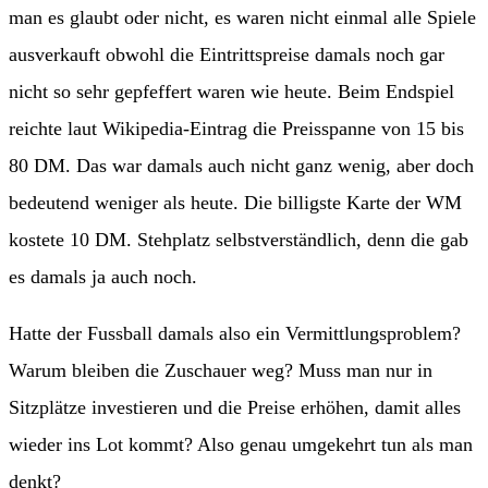
man es glaubt oder nicht, es waren nicht einmal alle Spiele
ausverkauft obwohl die Eintrittspreise damals noch gar
nicht so sehr gepfeffert waren wie heute. Beim Endspiel
reichte laut Wikipedia-Eintrag die Preisspanne von 15 bis
80 DM. Das war damals auch nicht ganz wenig, aber doch
bedeutend weniger als heute. Die billigste Karte der WM
kostete 10 DM. Stehplatz selbstverständlich, denn die gab
es damals ja auch noch.
Hatte der Fussball damals also ein Vermittlungsproblem?
Warum bleiben die Zuschauer weg? Muss man nur in
Sitzplätze investieren und die Preise erhöhen, damit alles
wieder ins Lot kommt? Also genau umgekehrt tun als man
denkt?