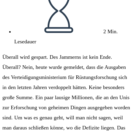
2 Min.
Lesedauer
Überall wird gespart. Des Jammerns ist kein Ende.
Überall? Nein, heute wurde gemeldet, dass die Ausgaben
des Verteidigungsministerium für Rüstungsforschung sich
in den letzten Jahren verdoppelt hätten. Keine besonders
große Summe. Ein paar lausige Millionen, die an den Unis
zur Erforschung von geheimen Dingen ausgegeben worden
sind. Um was es genau geht, will man nicht sagen, weil
man daraus schließen könne, wo die Defizite liegen. Das