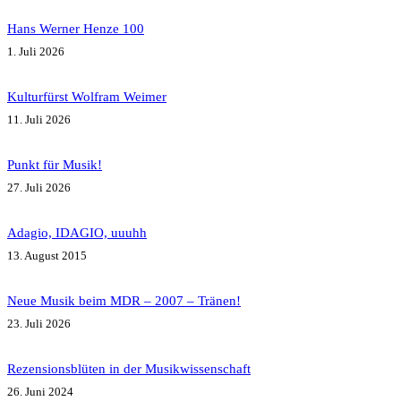
Hans Werner Henze 100
1. Juli 2026
Kulturfürst Wolfram Weimer
11. Juli 2026
Punkt für Musik!
27. Juli 2026
Adagio, IDAGIO, uuuhh
13. August 2015
Neue Musik beim MDR – 2007 – Tränen!
23. Juli 2026
Rezensionsblüten in der Musikwissenschaft
26. Juni 2024