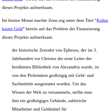
dieses Projekts aufmerksam.
Im letzten Monat machte Zeno.org unter dem Titel “
Kultur
kostet Geld
” bereits auf das Problem der Finanzierung
dieses Projekts aufmerksam.
der historische Zenodot von Ephesos, der im 3.
Jahrhundert vor Christus der erste Leiter der
berühmten Bibliothek von Alexandria wurde, ist
von den Ptolemäern großzügig mit Geld- und
Sachmitteln ausgestattet worden. Um das
Wissen der Welt zu versammeln, stellte man
ihm ein großzügiges Gebäude, zahlreiche
Mitarbeiter und Geldmittel für