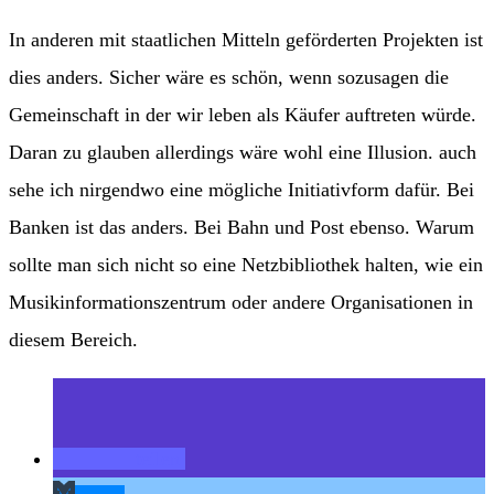
In anderen mit staatlichen Mitteln geförderten Projekten ist
dies anders. Sicher wäre es schön, wenn sozusagen die
Gemeinschaft in der wir leben als Käufer auftreten würde.
Daran zu glauben allerdings wäre wohl eine Illusion. auch
sehe ich nirgendwo eine mögliche Initiativform dafür. Bei
Banken ist das anders. Bei Bahn und Post ebenso. Warum
sollte man sich nicht so eine Netzbibliothek halten, wie ein
Musikinformationszentrum oder andere Organisationen in
diesem Bereich.
teilen