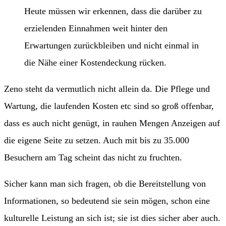
Heute müssen wir erkennen, dass die darüber zu
erzielenden Einnahmen weit hinter den
Erwartungen zurückbleiben und nicht einmal in
die Nähe einer Kostendeckung rücken.
Zeno steht da vermutlich nicht allein da. Die Pflege und
Wartung, die laufenden Kosten etc sind so groß offenbar,
dass es auch nicht genügt, in rauhen Mengen Anzeigen auf
die eigene Seite zu setzen. Auch mit bis zu 35.000
Besuchern am Tag scheint das nicht zu fruchten.
Sicher kann man sich fragen, ob die Bereitstellung von
Informationen, so bedeutend sie sein mögen, schon eine
kulturelle Leistung an sich ist; sie ist dies sicher aber auch.