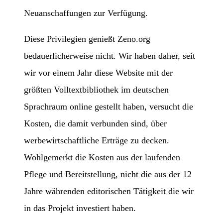
Neuanschaffungen zur Verfügung.
Diese Privilegien genießt Zeno.org
bedauerlicherweise nicht. Wir haben daher, seit
wir vor einem Jahr diese Website mit der
größten Volltextbibliothek im deutschen
Sprachraum online gestellt haben, versucht die
Kosten, die damit verbunden sind, über
werbewirtschaftliche Erträge zu decken.
Wohlgemerkt die Kosten aus der laufenden
Pflege und Bereitstellung, nicht die aus der 12
Jahre währenden editorischen Tätigkeit die wir
in das Projekt investiert haben.