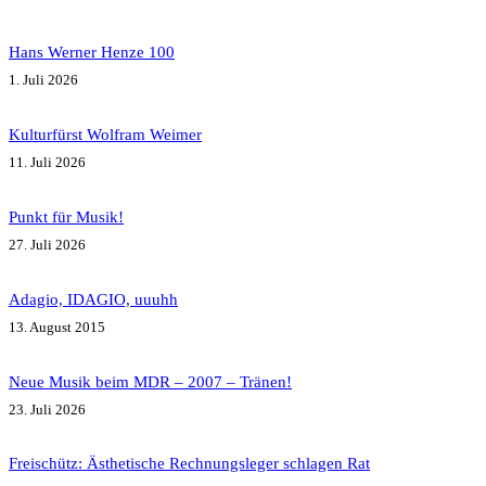
Hans Werner Henze 100
1. Juli 2026
Kulturfürst Wolfram Weimer
11. Juli 2026
Punkt für Musik!
27. Juli 2026
Adagio, IDAGIO, uuuhh
13. August 2015
Neue Musik beim MDR – 2007 – Tränen!
23. Juli 2026
Freischütz: Ästhetische Rechnungsleger schlagen Rat