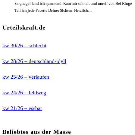
Sargnagel fand ich spannend. Kam mir sehr alt und unreif vor. Bei Kluge
Teil ich jede Facette Deiner Sichten. Herzlich…
Urteilskraft.de
kw 30/26 – schlecht
kw 28/26 – deutschland-idyll
kw 25/26 – verlaufen
kw 24/26 – feldweg
kw 21/26 – essbar
Beliebtes aus der Masse