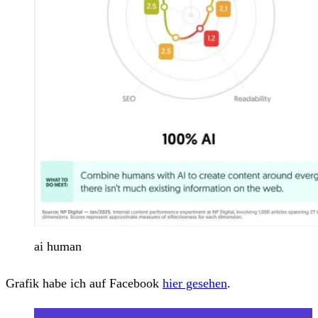
ai human
Grafik habe ich auf Facebook
hier gesehen
.