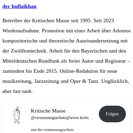
der huflaikhan
Betreiber der Kritischen Masse seit 1995. Seit 2023
Wiederaufnahme. Promotion mit einer Arbeit über Adornos
kompositorische und theoretische Auseinandersetzung mit
der Zwölftontechnik. Arbeit für den Bayerischen und den
Mitteldeutschen Rundfunk als freier Autor und Regisseur –
zumindest bis Ende 2015. Online-Redaktion für neue
musikzeitung, Jazzzeitung und Oper & Tanz. Unglücklich,
aber fast taub.
Kritische Masse
Folgen
@vermassungsschutz@www.kritische-masse.de
amt für vermassungsschutz