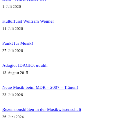
1. Juli 2026
Kulturfürst Wolfram Weimer
11. Juli 2026
Punkt für Musik!
27. Juli 2026
Adagio, IDAGIO, uuuhh
13. August 2015
Neue Musik beim MDR – 2007 – Tränen!
23. Juli 2026
Rezensionsblüten in der Musikwissenschaft
26. Juni 2024