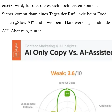
ersetzt wird, für die, die es sich noch leisten können.
Sicher kommt dann eines Tages der Ruf – wie beim Food
– nach „Slow AI“ und – wie beim Handwerk – „Handmade
AI“. Aber nun, nun ja.