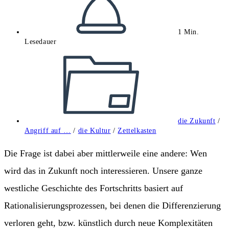
1 Min.
Lesedauer
Beitrags-
Kategorie:
die Zukunft
/
Angriff auf …
/
die Kultur
/
Zettelkasten
Die Frage ist dabei aber mittlerweile eine andere: Wen
wird das in Zukunft noch interessieren. Unsere ganze
westliche Geschichte des Fortschritts basiert auf
Rationalisierungsprozessen, bei denen die Differenzierung
verloren geht, bzw. künstlich durch neue Komplexitäten