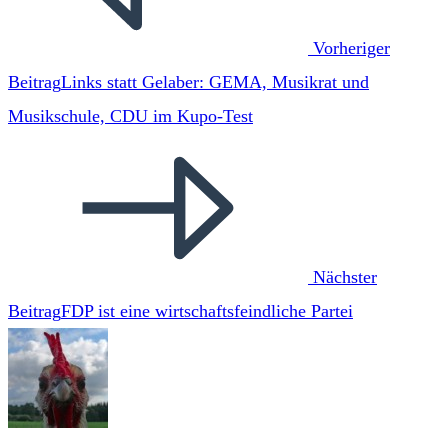
Vorheriger
Beitrag
Links statt Gelaber: GEMA, Musikrat und
Musikschule, CDU im Kupo-Test
Nächster
Beitrag
FDP ist eine wirtschaftsfeindliche Partei