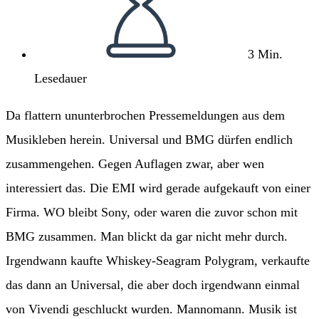
3 Min.
Lesedauer
Da flattern ununterbrochen Pressemeldungen aus dem
Musikleben herein. Universal und BMG dürfen endlich
zusammengehen. Gegen Auflagen zwar, aber wen
interessiert das. Die EMI wird gerade aufgekauft von einer
Firma. WO bleibt Sony, oder waren die zuvor schon mit
BMG zusammen. Man blickt da gar nicht mehr durch.
Irgendwann kaufte Whiskey-Seagram Polygram, verkaufte
das dann an Universal, die aber doch irgendwann einmal
von Vivendi geschluckt wurden. Mannomann. Musik ist