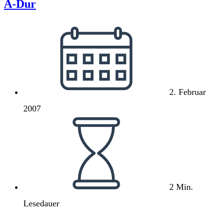
A-Dur
Beitrag
veröffentlicht:
2. Februar
2007
Lesedauer:
2 Min.
Lesedauer