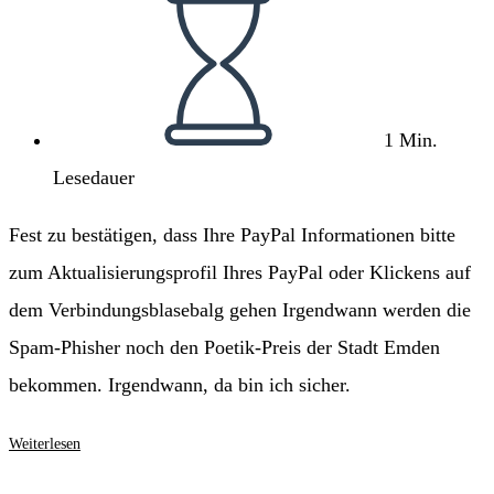
1 Min.
Lesedauer
Fest zu bestätigen, dass Ihre PayPal Informationen bitte
zum Aktualisierungsprofil Ihres PayPal oder Klickens auf
dem Verbindungsblasebalg gehen Irgendwann werden die
Spam-Phisher noch den Poetik-Preis der Stadt Emden
bekommen. Irgendwann, da bin ich sicher.
Verbindungsblasebalg
Weiterlesen