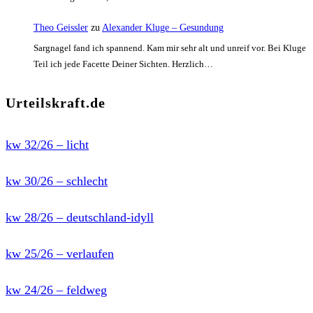
Theo Geissler
zu
Alexander Kluge – Gesundung
Sargnagel fand ich spannend. Kam mir sehr alt und unreif vor. Bei Kluge
Teil ich jede Facette Deiner Sichten. Herzlich…
Urteilskraft.de
kw 32/26 – licht
kw 30/26 – schlecht
kw 28/26 – deutschland-idyll
kw 25/26 – verlaufen
kw 24/26 – feldweg