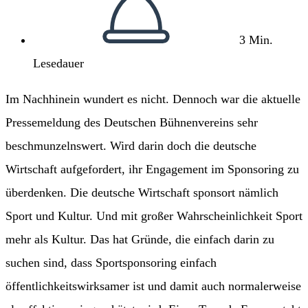
3 Min.
Lesedauer
Im Nachhinein wundert es nicht. Dennoch war die aktuelle
Pressemeldung des Deutschen Bühnenvereins sehr
beschmunzelnswert. Wird darin doch die deutsche
Wirtschaft aufgefordert, ihr Engagement im Sponsoring zu
überdenken. Die deutsche Wirtschaft sponsort nämlich
Sport und Kultur. Und mit großer Wahrscheinlichkeit Sport
mehr als Kultur. Das hat Gründe, die einfach darin zu
suchen sind, dass Sportsponsoring einfach
öffentlichkeitswirksamer ist und damit auch normalerweise