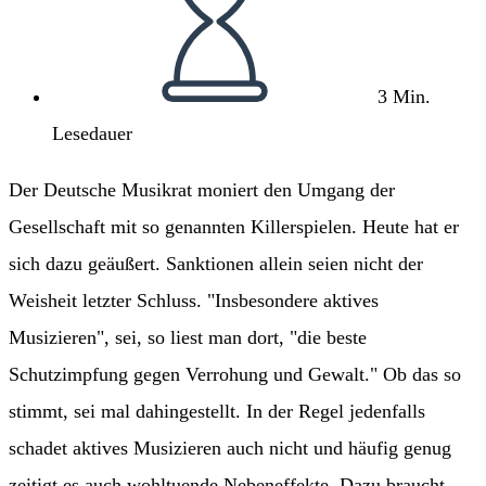
3 Min.
Lesedauer
Der Deutsche Musikrat moniert den Umgang der
Gesellschaft mit so genannten Killerspielen. Heute hat er
sich dazu geäußert. Sanktionen allein seien nicht der
Weisheit letzter Schluss. "Insbesondere aktives
Musizieren", sei, so liest man dort, "die beste
Schutzimpfung gegen Verrohung und Gewalt." Ob das so
stimmt, sei mal dahingestellt. In der Regel jedenfalls
schadet aktives Musizieren auch nicht und häufig genug
zeitigt es auch wohltuende Nebeneffekte. Dazu braucht