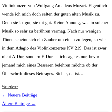
Violinkonzert von Wolfgang Amadeus Mozart. Eigentlich
wende ich mich doch selten der guten alten Musik zu.
Denn sie ist gut, sie tut gut. Keine Ahnung, was in solcher
Musik so sehr zu berühren vermag. Nach nur wenigen
Tönen scheint sich ein Zauber um einen zu legen, so wie
in dem Adagio des Violinkonzertes KV 219. Das ist zwar
nicht A-Dur, sondern E-Dur — ich sage es nur, bevor
jemand mich eines Besseren belehren möchte ob der
Überschrift dieses Beitrages. Sicher, da ist…
A-
Weiterlesen
Dur
←
Neuere Beiträge
Ältere Beiträge
→