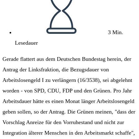
3 Min.
Lesedauer
Gerade flattert aus dem Deutschen Bundestag herein, der
Antrag der Linksfraktion, die Bezugsdauer von
Arbeitslosengeld I zu verlängern (16/3538), sei abgelehnt
worden - von SPD, CDU, FDP und den Grünen. Pro Jahr
Arbeitsdauer hätte es einen Monat länger Arbeitslosengeld
geben sollen, so der Antrag. Die Grünen meinen, "dass der
Vorschlag Anreize für den Vorruhestand und nicht zur
Integration älterer Menschen in den Arbeitsmarkt schaffe",