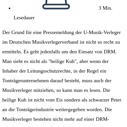
3 Min.
Lesedauer
Der Grund für eine Pressemeldung der U-Musik-Verleger
im Deutschen Musikverlegerverband ist nicht so recht zu
ermitteln. Es geht jedenfalls um den Einsatz von DRM.
Man sieht es nicht als "heilige Kuh", aber wenn der
Inhaber der Leitungsschutzrechte, in der Regel ein
Tonträgerunternehmen darauf besteht, muss auch der
Musikverleger mitziehen, so kann man es lesen. Die
heilige Kuh ist nicht vom Eis sondern als schwarzer Peter
an die Tonträgerindustrie weitergegeben worden. Die
Musikverleger bestehen nicht mehr auf einer DRM-