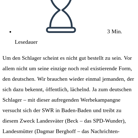
3 Min.
Lesedauer
Um den Schlager scheint es nicht gut bestellt zu sein. Vor
allem nicht um seine einzige noch real existierende Form,
den deutschen. Wir brauchen wieder einmal jemanden, der
sich dazu bekennt, öffentlich, lächelnd. Ja zum deutschen
Schlager – mit dieser aufregenden Werbekampangne
versucht sich der SWR in Baden-Baden und treibt zu
diesem Zweck Landesväter (Beck – das SPD-Wunder),
Landesmütter (Dagmar Berghoff – das Nachrichten-