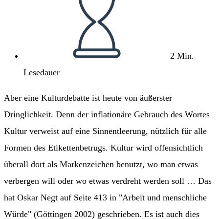
2 Min.
Lesedauer
Aber eine Kulturdebatte ist heute von äußerster
Dringlichkeit. Denn der inflationäre Gebrauch des Wortes
Kultur verweist auf eine Sinnentleerung, nützlich für alle
Formen des Etikettenbetrugs. Kultur wird offensichtlich
überall dort als Markenzeichen benutzt, wo man etwas
verbergen will oder wo etwas verdreht werden soll … Das
hat Oskar Negt auf Seite 413 in "Arbeit und menschliche
Würde" (Göttingen 2002) geschrieben. Es ist auch dies