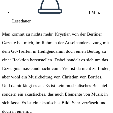
3 Min.
Lesedauer
Man kommt zu nichts mehr. Krystian von der Berliner
Gazette bat mich, im Rahmen der Auseinandersetzung mit
dem G8-Treffen in Heiligendamm doch einen Beitrag zu
einer Reaktion herzustellen. Dabei handelt es sich um das
Erzeugnis masseundmacht.com. Viel ist da nicht zu finden,
aber wohl ein Musikbeitrag von Christian von Borries.
Und damit fängt es an. Es ist kein musikalisches Beispiel
sondern ein akustisches, das auch Elemente von Musik in
sich fasst. Es ist ein aksutisches Bild. Sehr verrätselt und
doch in einem…